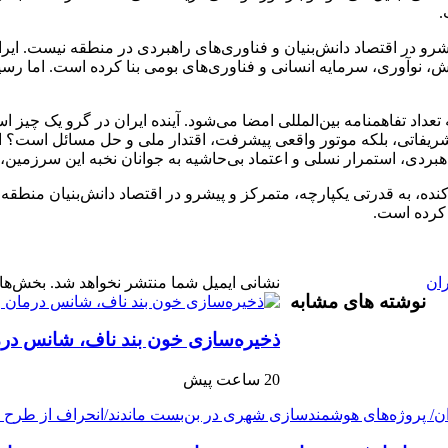
.
پیشرو در اقتصاد دانش‌بنیان و فناوری‌های راهبردی در منطقه نیست. 
 دانش، نوآوری، سرمایه انسانی و فناوری‌های بومی بنا کرده است. اما رس
داد تفاهمنامه بین‌المللی امضا می‌شود. آینده ایران در گرو یک چیز است
ی تشریفاتی، بلکه موتور واقعی پیشرفت، اقتدار ملی و حل مسائل است؟ 
راهبردی، استمرار نسلی و اعتماد بی‌حاشیه به جوانان نخبه این سرزمی
ه، به قدرتی یکپارچه، متمرکز و پیشرو در اقتصاد دانش‌بنیان منطقه ت
 کرده است.
ان
نشانی ایمیل شما منتشر نخواهد شد.
بخش‌ها
نوشته های مشابه
ذخیره‌سازی خون بند ناف، شانس درم
20 ساعت پیش