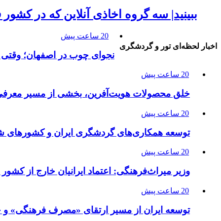
ببینید| سه گروه اخاذی آنلاین که در کشور 
20 ساعت پیش
اخبار لحظه‌ای تور و گردشگری
نجوای چوب در اصفهان؛ وقتی 
20 ساعت پیش
خلق محصولات هویت‌آفرین، بخشی از مسیر معرفی 
20 ساعت پیش
توسعه همکاری‌های گردشگری ایران و کشورهای ش
20 ساعت پیش
وزیر میراث‌فرهنگی: اعتماد ایرانیان خارج از کشور 
20 ساعت پیش
توسعه ایران از مسیر ارتقای «مصرف فرهنگی» و ح