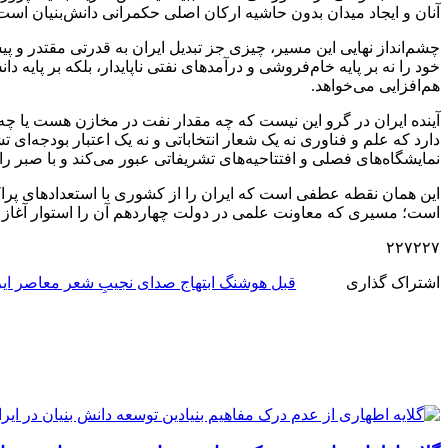
آنان و ایجاد میدان بدون حاشیه ارکان اصلی حکمرانی دانش‌بنیان است
چشم‌انداز نهایی این مسیر، چیزی جز تبدیل ایران به قدرتی مقتدر و 
خود را نه بر پایه خام‌فروشی و درآمدهای نفتی ناپایدار، بلکه بر پایه
هم‌افزایی می‌خواهد.
آینده ایران در گرو این نیست که چه مقدار نفت در مخازن هست یا چه تع
دارد که علم و فناوری نه یک شعار انتخاباتی و نه یک اعتبار بودجه‌ا
نمایشگاه‌های فصلی و افتتاحیه‌های تشریفاتی عبور می‌کند و با صبر 
این همان نقطه عطفی است که ایران را از کشوری با استعدادهای پراکند
است؛ مسیری که معاونت علمی در دولت چهاردهم آن را استوار آغاز
۲۲۷۲۲۷
اشتراک گذاری
قبل
هوشنگ ابتهاج صدای نجیبِ شعر معاصر ایر