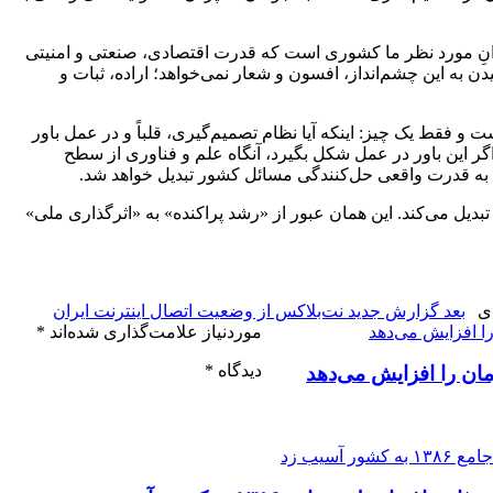
ایرانِ مورد نظر ما کشوری است که قدرت اقتصادی، صنعتی و امنیتی
یدن به این چشم‌انداز، افسون و شعار نمی‌خواهد؛ اراده، ثبات و
 و فقط یک چیز: اینکه آیا نظام تصمیم‌گیری، قلباً و در عمل باور
اگر این باور در عمل شکل بگیرد، آنگاه علم و فناوری از سطح
ن، به قدرت واقعی حل‌کنندگی مسائل کشور تبدیل خواهد شد.
بدیل می‌کند. این همان عبور از «رشد پراکنده» به «اثرگذاری ملی»
ی
بعد
گزارش جدید نت‌بلاکس از وضعیت اتصال اینترنت ایران
موردنیاز علامت‌گذاری شده‌اند
*
دیدگاه
*
ان را افزایش می‌دهد