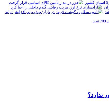
ر ندارد؟