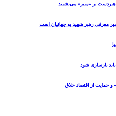
نردست بر «منبر» می‌نشیند
ر معرفی رهبر شهید به جهانیان است
ا
باید بازسازی شود
و حمایت از اقتصاد خلاق