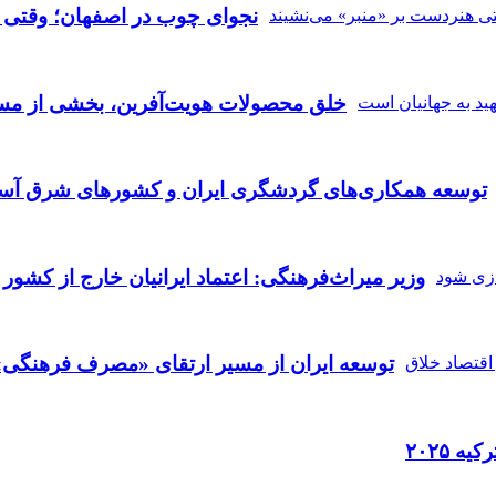
نجوای چوب در اصفهان؛ وقتی ه
خلق محصولات هویت‌آفرین، بخشی از مسی
توسعه همکاری‌های گردشگری ایران و کشورهای شرق آسی
وزیر میراث‌فرهنگی: اعتماد ایرانیان خارج از کشور 
توسعه ایران از مسیر ارتقای «مصرف فرهنگی» 
ه ۲۰۲۵