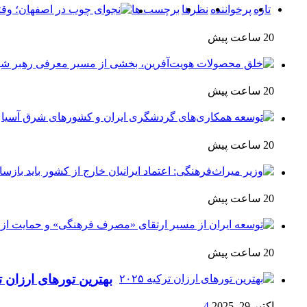
تازه
پرخواننده
نظرها
برچسب ها
20 ساعت پیش
20 ساعت پیش
20 ساعت پیش
20 ساعت پیش
20 ساعت پیش
بهترین تورهای ارزان ترکی
اکتبر 29, 2025
4