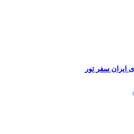
 ایران سفر تور