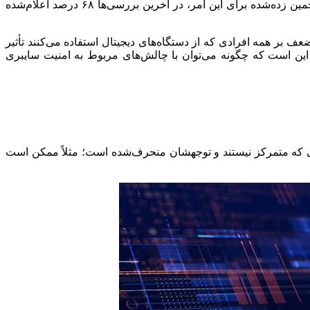
بررسی‌های انجام‌شده توسط محققان حکایت از آن دارد که مسئول اکثر حملات سایبری موفق، خطای انسانی است. رقم تخمین زده‌شده برای این امر، در آخرین بررسی‌ها ۶۸ درصد اعلام‌شده
ف بر همه افرادی که از دستگاه‌های دیجیتال استفاده می‌کنند تأثیر
ت این است که چگونه می‌توان با چالش‌های مربوط به امنیت سایبری
یی که متمرکز نیستند و توجهشان منحرف‌شده است؛ مثلاً ممکن است