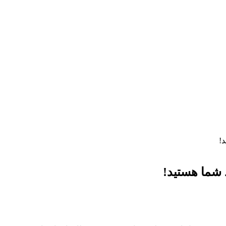
!
 شما هستید!