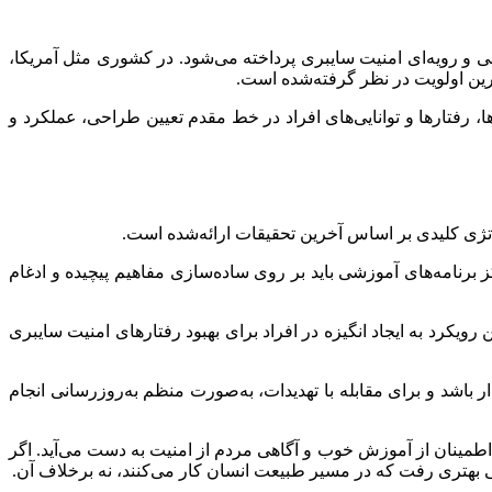
فنی و رویه‌ای امنیت سایبری پرداخته می‌شود. در کشوری مثل آمریکا،
رین اولویت در نظر گرفته‌شده است.
ها، رفتارها و توانایی‌های افراد در خط مقدم تعیین طراحی، عملکرد و
تژی کلیدی بر اساس آخرین تحقیقات ارائه‌شده است.
برنامه‌های آموزشی باید بر روی ساده‌سازی مفاهیم پیچیده و ادغام
 رویکرد به ایجاد انگیزه در افراد برای بهبود رفتارهای امنیت سایبری
ر باشد و برای مقابله با تهدیدات، به‌صورت منظم به‌روزرسانی انجام
طمینان از آموزش خوب و آگاهی مردم از امنیت به دست می‌آید. اگر
 بهتری رفت که در مسیر طبیعت انسان کار می‌کنند، نه برخلاف آن.