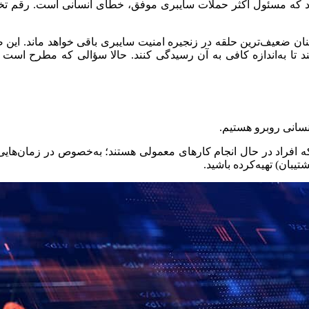
ن ضعیف‌ترین حلقه در زنجیره امنیت سایبری باقی خواهد ماند. این ضع
ند تا به‌اندازه کافی به آن رسیدگی کنند. حالا سؤالی که مطرح اس
انسانی روبرو هستیم.
که افراد در حال انجام کارهای معمولی هستند؛ به‌خصوص در زمان‌ها
یبان) تهیه‌کرده باشید.