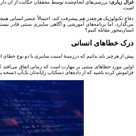
غزال زیاری:
است.
دفاع تکنولوژیک هرچقدر هم پیشرفت کند، احتمالاً عنصر انسانی همچنا
می‌گذارد، اما برنامه‌های آموزشی و آگاهی سایبری سنتی قادر نیست
انسان‌محور مقابله کنیم؟
درک خطاهای انسانی
پیش از هرچیز باید بدانیم که درزمینهٔ امنیت سایبری با دو نوع خطای 
اولین مورد خطاهای مبتنی بر مهارت است که زمانی اتفاق می‌افتد 
فراموش کرده باشید که از داده‌های دسکتاپ رایانه‌تان بک‌آپ (نسخه پشت