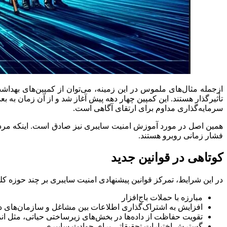
ازجمله مثال‌های ملموس در این زمینه، می‌توان از کمپین‌های بهداشت
تأثیرگذار هستند. این کمپین چهار دهه پیش آغاز شد و از آن زمان به 
سرمایه‌گذاری مداوم برای ارتقای آگاهی است.
همین اصل در مورد آموزش امنیت سایبری نیز صادق است. اینکه مردم بهتر
فشار زمانی روبرو هستند.
کوتاهی در قوانین جدید
در این شرایط، تمرکز قوانین پیشنهادی امنیت سایبری بر چند حوزه کلیدی
مبارزه با حملات باج‌افزار
افزایش به اشتراک‌گذاری اطلاعات بین مشاغل و سازمان‌های د
تقویت حفاظت از داده‌ها در بخش‌های زیرساختی حیاتی، مثل ان
گسترش اختیارات تحقیقاتی برای حوادث سایبری