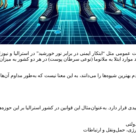
 عمومی مثل “ابتکار ایمنی در برابر نور خورشید” در استرالیا و نیوزل
بعد موارد ابتلا به ملانوما (نوعی سرطان پوست) در هر دو کشور به میز
ین شیوه‌ها را می‌دانند، به این معنا نیست که به‌طور مداوم آن‌ها را
 قرار دارد. به‌عنوان‌مثال این قوانین در کشور استرالیا بر این حوزه‌
ولتی
رژی، حمل‌ونقل و ارتباطات