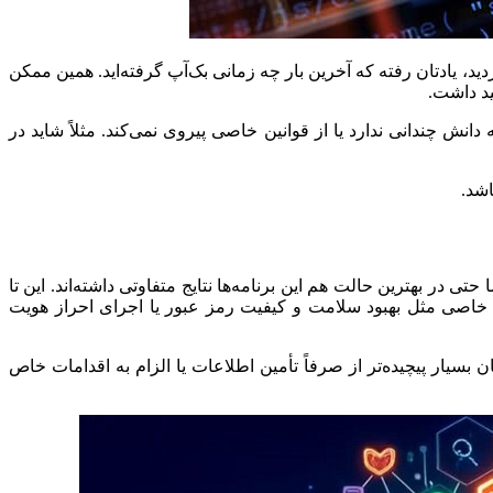
برگردید، یادتان رفته که آخرین بار چه زمانی بک‌آپ گرفته‌اید. همین ممکن
ید داشت.
نش چندانی ندارد یا از قوانین خاصی پیروی نمی‌کند. مثلاً شاید در
اشد.
 در بهترین حالت هم این برنامه‌ها نتایج متفاوتی داشته‌اند. این تا
ی خاصی مثل بهبود سلامت و کیفیت رمز عبور یا اجرای احراز هویت
 بسیار پیچیده‌تر از صرفاً تأمین اطلاعات یا الزام به اقدامات خاص