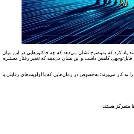
ند یاد کرد که به‌وضوح نشان می‌دهد که چه فاکتورهایی در این میان
ان قابل‌توجهی کاهش داشت و این نشان می‌دهد که تغییر رفتار مستلزم
 به کار می‌برند؛ به‌خصوص در زمان‌هایی که با اولویت‌های رقابتی یا
ها متمرکز هستند: