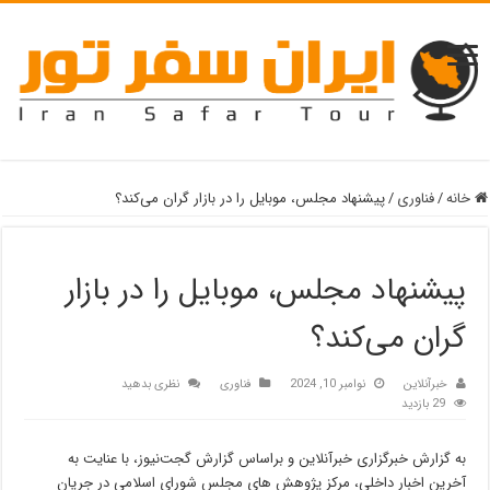
خانه
/
فناوری
/
‌پیشنهاد مجلس، موبایل را در بازار گران می‌کند؟
‌پیشنهاد مجلس، موبایل را در بازار
گران می‌کند؟
خبرآنلاین
نوامبر 10, 2024
فناوری
نظری بدهید
29 بازدید
به گزارش خبرگزاری خبرآنلاین و براساس گزارش گجت‌نیوز، با عنایت به
آخرین اخبار داخلی، مرکز پژوهش های مجلس شورای اسلامی در جریان