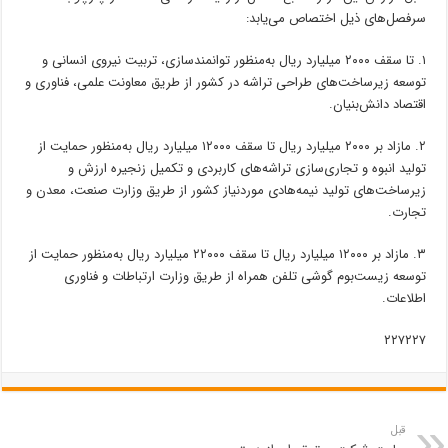
سرفصل‌های ذیل اختصاص می‌یابد:
۱. تا سقف ۲۰۰۰ میلیارد ریال به‌منظور توانمندسازی، تربیت نیروی انسانی و
توسعه زیرساخت‌های طراحی تراشه در کشور از طریق معاونت علمی، فناوری و
اقتصاد دانش‌بنیان.
۲. مازاد بر ۲۰۰۰ میلیارد ریال تا سقف ۱۲۰۰۰ میلیارد ریال به‌منظور حمایت از
تولید انبوه و تجاری‌سازی تراشه‌های کاربردی و تکمیل زنجیره ارزش و
زیرساخت‌های تولید نیمه‌هادی موردنیاز کشور از طریق وزارت صنعت، معدن و
تجارت.
۳. مازاد بر ۱۲۰۰۰ میلیارد ریال تا سقف ۲۲۰۰۰ میلیارد ریال به‌منظور حمایت از
توسعه زیست‌بوم گوشی تلفن همراه از طریق وزارت ارتباطات و فناوری
اطلاعات.
۲۲۷۲۲۷
قبل