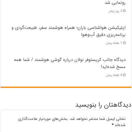
رونمایی شد
2 روز پیش
اپلیکیشن هواشناسی باران؛ همراه هوشمند سفر، طبیعت‌گردی و
برنامه‌ریزی دقیق آب‌وهوا
1 هفته پیش
دیدگاه جالب کریستوفر نولان درباره گوشی هوشمند / شما همه
مسخ‌ شده‌اید!
4 هفته پیش
دیدگاهتان را بنویسید
نشانی ایمیل شما منتشر نخواهد شد.
بخش‌های موردنیاز علامت‌گذاری
شده‌اند
*