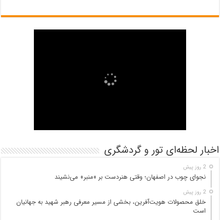
اخبار لحظه‌ای تور و گردشگری
2 روز پیش
نجوای چوب در اصفهان؛ وقتی هنردست بر «منبر» می‌نشیند
2 روز پیش
خلق محصولات هویت‌آفرین، بخشی از مسیر معرفی رهبر شهید به جهانیان
است