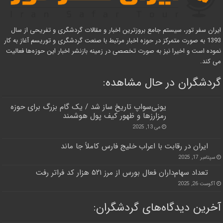
ایران سفر تور، سیستم جامع بروزترین اخبار و مقالات گردشگری و تفریحی از سال
1393 به صورت متمرکز در حوزه اخبار مرتبط با صنعت گردشگری و توریسم آغاز به کار
نموده است و اخیرا نیز به صورت تخصصی در زمینه بازنشر اخبار این حوزه‌ها فعالیت
می کند.
گردشگران در حال مشاهده:
یونی‌سواپ تاریخ ساز شد / یک گام بزرگ برای حوزه‌
رمزارزها و ظهور کیف پول هوشمند
می 13, 2025
ایران در رقابت با اعراب خلیج فارس کاملاً جا ماند
سپتامبر 17, 2025
تعداد سهام‌داران فعال بورس از مرز ۵۲۱ هزار کد فراتر رفت
آگوست 26, 2025
آخرین دیدگاه‌های گردشگران: