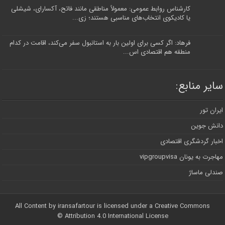
کارشناس روابط عمومی: معمولاً مناطقی مانند فاتح، آکسارای، شیشلی
یا کادیکوی انتخاب‌های مناسبی هستند؛ زی...
فرهاد: اگر کسی برای اولین بار به استانبول سفر می‌کند، اقامت در کدام
منطقه هم اقتصادی اس...
سایر منابع:
ایران تور
دانش جوین
اخبار گردشگری اقتصادی
مهاجرت به یونان vipgroupvisa
صندلی ماساژ
All Content by iransafartour is licensed under a Creative Commons
Attribution 4.0 International License ©️