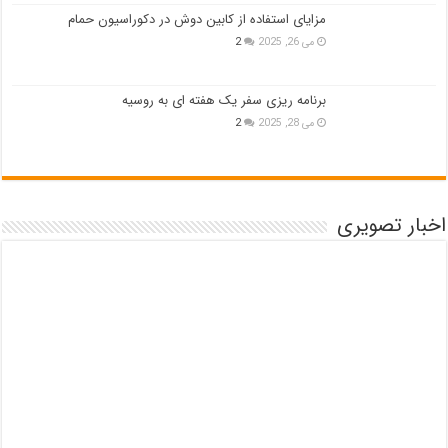
مزایای استفاده از کابین دوش در دکوراسیون حمام
می 26, 2025
2
برنامه ریزی سفر یک هفته ای به روسیه
می 28, 2025
2
اخبار تصویری