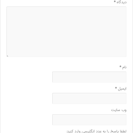
دیدگاه
*
نام
*
ایمیل
*
وب‌ سایت
لطفا پاسخ را به عدد انگلیسی وارد کنید: