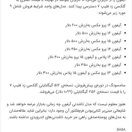
گلکسی زد فلیپ ۷ دسترسی پیدا کنند. مدل‌های واجد شرایط فروش شامل ۹
مورد زیر می‌شوند:
آیفون ۱۶ پرو مکس به‌ارزش ۶۰۰ دلار
آیفون ۱۶ پرو به‌ارزش ۵۰۰ دلار
آیفون ۱۵ پرو مکس به‌ارزش ۵۰۰ دلار
آیفون ۱۴ پرو مکس به‌ارزش ۴۵۰ دلار
آیفون ۱۶ پلاس و آیفون ۱۵ پرو به‌ارزش ۴۰۰ دلار
آیفون ۱۴ پرو به‌ارزش ۳۵۰ دلار
آیفون ۱۳ پرو مکس و آیفون ۱۵ پلاس به‌ارزش ۳۰۰ دلار
سامسونگ در دوره‌ی پیش‌فروش، نسخه‌ی ۵۱۲ گیگابایتی گلکسی زد فلیپ ۷
را با قیمت نسخه‌ی ۲۵۶ گیگابایتی (۱۰۹۹ دلار) می‌فروشد.
هنوز معلوم نیست که مدل تاشدنی آیفون چه زمانی به‌بازار عرضه خواهد شد و
شایعاتی مبنی‌بر کتابی‌بودن فرم‌فکتور آن وجود دارد؛ بنابراین شاید علاقه‌مندان
به مدل‌های پوسته‌صدفی راهی جز خرید تاشدنی‌های اندرویدی نداشته باشند.
۵۸۵۸