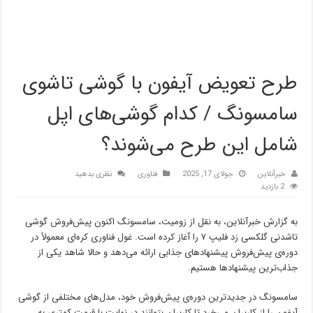
طرح تعویض آیفون با گوشی تاشوی
سامسونگ / کدام گوشی‌های اپل
شامل این طرح می‌شوند؟
خبرآنلاین
جولای 17, 2025
فناوری
نظری بدهید
2 بازدید
به گزارش خبرآنلاین، به نقل از زومیت، سامسونگ اکنون پیش‌فروش گوشی
تاشدنی گلکسی زد فلیپ ۷ را آغاز کرده است. غول فناوری کره‌ای معمولاً در
دوره‌ی پیش‌فروش پیشنهادهای جذابی ارائه می‌دهد و حالا شاهد یکی از
جذاب‌ترین پیشنهادها هستیم.
سامسونگ در جدیدترین دوره‌ی پیش‌فروش خود، مدل‌های مختلفی از گوشی
آیفون را از کاربران می‌خرد تا کاربران بتوانند در نهایت با قیمت کمتری به