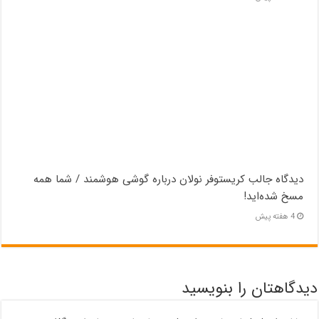
دیدگاه جالب کریستوفر نولان درباره گوشی هوشمند / شما همه
مسخ‌ شده‌اید!
4 هفته پیش
دیدگاهتان را بنویسید