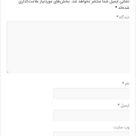
نشانی ایمیل شما منتشر نخواهد شد.
بخش‌های موردنیاز علامت‌گذاری
شده‌اند
*
دیدگاه
*
نام
*
ایمیل
*
وب‌ سایت