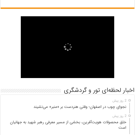
اخبار لحظه‌ای تور و گردشگری
2 روز پیش
نجوای چوب در اصفهان؛ وقتی هنردست بر «منبر» می‌نشیند
2 روز پیش
خلق محصولات هویت‌آفرین، بخشی از مسیر معرفی رهبر شهید به جهانیان
است