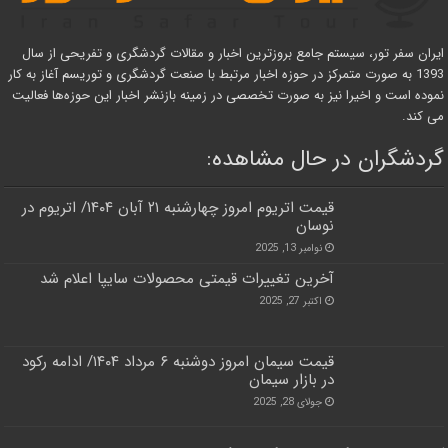
ایران سفر تور، سیستم جامع بروزترین اخبار و مقالات گردشگری و تفریحی از سال
1393 به صورت متمرکز در حوزه اخبار مرتبط با صنعت گردشگری و توریسم آغاز به کار
نموده است و اخیرا نیز به صورت تخصصی در زمینه بازنشر اخبار این حوزه‌ها فعالیت
می کند.
گردشگران در حال مشاهده:
قیمت اتریوم امروز چهارشنبه ۲۱ آبان ۱۴۰۴/ اتریوم در
نوسان
نوامبر 13, 2025
آخرین تغییرات قیمتی محصولات سایپا اعلام شد
اکتبر 27, 2025
قیمت سیمان امروز دوشنبه ۶ مرداد ۱۴۰۴/ ادامه رکود
در بازار سیمان
جولای 28, 2025