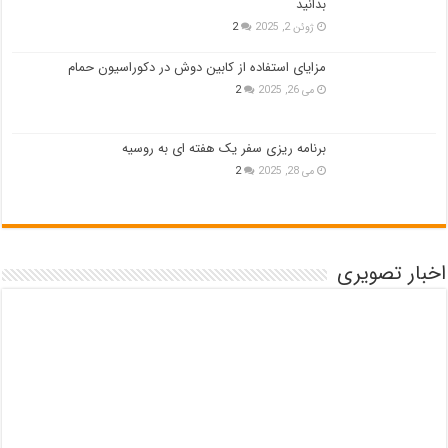
بدانید
ژوئن 2, 2025
2
مزایای استفاده از کابین دوش در دکوراسیون حمام
می 26, 2025
2
برنامه ریزی سفر یک هفته ای به روسیه
می 28, 2025
2
اخبار تصویری