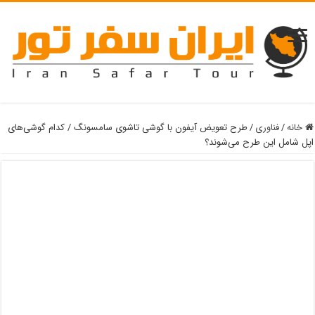
خانه
/
فناوری
/
طرح تعویض آیفون با گوشی تاشوی سامسونگ / کدام گوشی‌های
اپل شامل این طرح می‌شوند؟