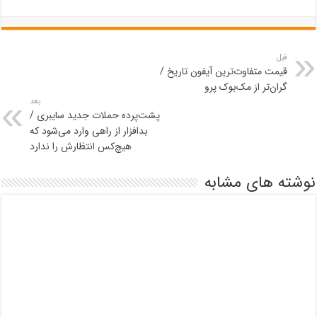
قبل
قیمت متفاوت‌ترین آیفون تاریخ /
گران‌تر از مک‌بوک پرو
بعد
پشت‌پرده حملات جدید سایبری /
بدافزار از راهی وارد می‌شود که
هیچ‌کس انتظارش را ندارد
نوشته های مشابه