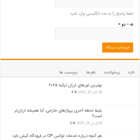
لطفا پاسخ را به عدد انگلیسی وارد کنید:
نه − دو =
تازه
پرخواننده
نظرها
برچسب ها
بهترین تورهای ارزان ترکیه ۲۰۲۵
اکتبر 29, 2025
4
بلیط لحظه آخری پروازهای خارجی: آیا همیشه ارزان‌تر
است؟
آوریل 26, 2025
2
هر آنچه درباره خدمات لوکس CIP در فرودگاه‌ کیش باید