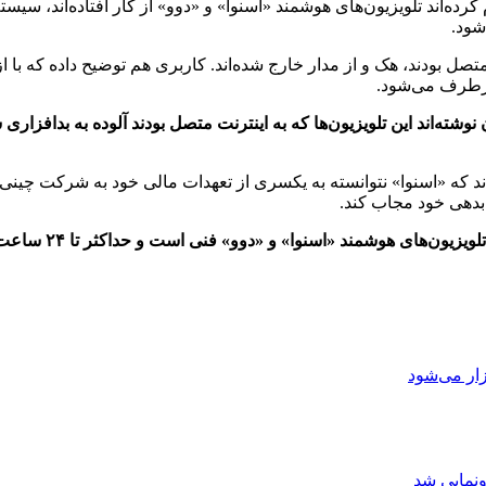
م کرده‌اند تلویزیون‌های هوشمند «اسنوا» و «دوو» از کار افتاده‌اند، س
شود.
متصل بودند، هک و از مدار خارج شده‌اند. کاربری هم توضیح داده که با از
 نوشته‌اند این تلویزیون‌ها که به اینترنت متصل بودند آلوده به بدافز
 که «اسنوا» نتوانسته به یکسری از تعهدات مالی خود به شرکت چینی
 بدهی خود مجاب کند.
شب گذشته، گروه صن
ار می‌شود