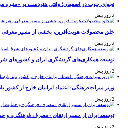
نجوای چوب در اصفهان؛ وقتی هنردست بر «منبر» می
2 روز پیش
خلق محصولات هویت‌آفرین، بخشی از مسیر معرفی ره
2 روز پیش
توسعه همکاری‌های گردشگری ایران و کشورهای شرق
2 روز پیش
وزیر میراث‌فرهنگی: اعتماد ایرانیان خارج از کشور با
2 روز پیش
توسعه ایران از مسیر ارتقای «مصرف فرهنگی» و حما
2 روز پیش