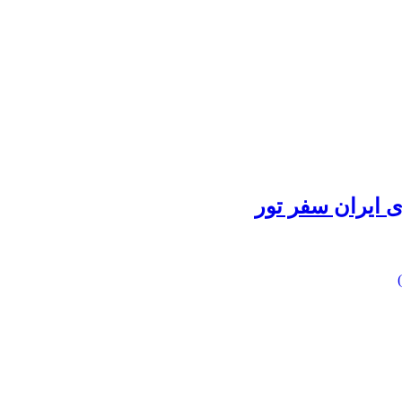
 ایران سفر تور