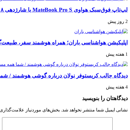
لپ‌تاپ فوق‌سبک هواوی MateBook Pro S با شارژدهی ۱۸ ساعته رونمایی شد
2 روز پیش
اپلیکیشن هواشناسی باران؛ همراه هوشمند سفر، طبیعت‌گرد
1 هفته پیش
دیدگاه جالب کریستوفر نولان درباره گوشی هوشمند / شما 
4 هفته پیش
دیدگاهتان را بنویسید
نشانی ایمیل شما منتشر نخواهد شد.
بخش‌های موردنیاز علامت‌گذاری 