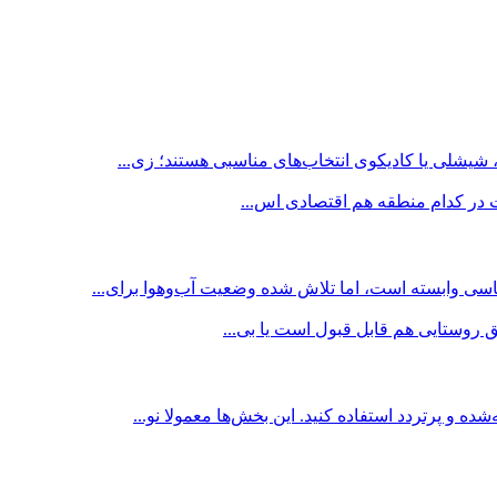
شیشلی یا کادیکوی انتخاب‌های مناسبی هستند؛ زی...
ت در کدام منطقه هم اقتصادی اس...
سی وابسته است، اما تلاش شده وضعیت آب‌وهوا برای...
 روستایی هم قابل قبول است یا بی...
و پرتردد استفاده کنید. این بخش‌ها معمولا نو...