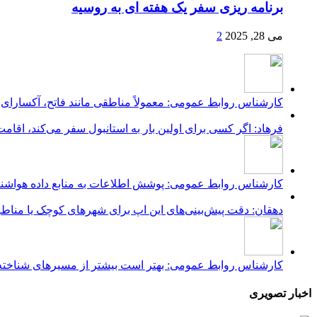
برنامه ریزی سفر یک هفته ای به روسیه
می 28, 2025
2
کارشناس روابط عمومی: معمولاً مناطقی مانند فاتح، آکسارای، 
فرهاد: اگر کسی برای اولین بار به استانبول سفر می‌کند، اقام
کارشناس روابط عمومی: پوشش اطلاعات به منابع داده هواشنا
دهقان: دقت پیش‌بینی‌های این اپ برای شهرهای کوچک یا مناطق
کارشناس روابط عمومی: بهتر است بیشتر از مسیرهای شناخته‌شده 
اخبار تصویری