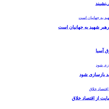
‌نشیند
بر شهید به جهانیان است
 آسیا
ید بازسازی شود
یت از اقتصاد خلاق