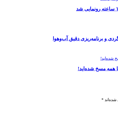
ی و برنامه‌ریزی دقیق آب‌وهوا
همه مسخ‌ شده‌اید!
شده‌اند
*