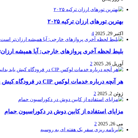
بهترین تورهای ارزان ترکیه ۲۰۲۵
اکتبر 29, 2025
4
بلیط لحظه آخری پروازهای خارجی: آیا همیشه ارزان‌
آوریل 26, 2025
2
هر آنچه درباره خدمات لوکس CIP در فرودگاه‌ کیش باید بدانید
ژوئن 2, 2025
2
مزایای استفاده از کابین دوش در دکوراسیون حمام
می 26, 2025
2