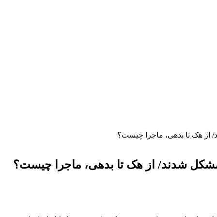
/ از هک تا بدهی، ماجرا چیست؟
 مشکل شدند/ از هک تا بدهی، ماجرا چیست؟