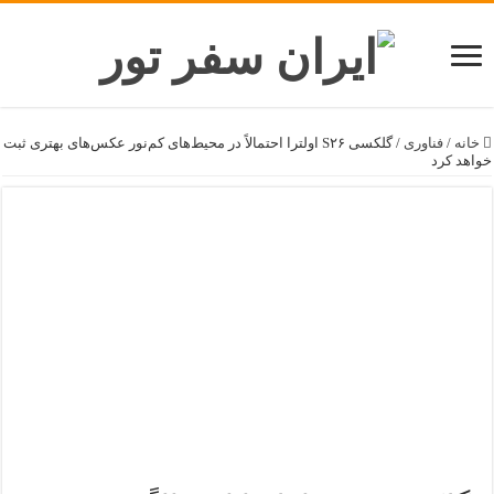
خانه
/
فناوری
/
گلکسی S۲۶ اولترا احتمالاً در محیط‌های کم‌نور عکس‌های بهتری ثبت
خواهد کرد