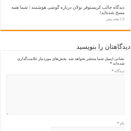
دیدگاه جالب کریستوفر نولان درباره گوشی هوشمند / شما همه
مسخ‌ شده‌اید!
3 هفته پیش
دیدگاهتان را بنویسید
نشانی ایمیل شما منتشر نخواهد شد.
بخش‌های موردنیاز علامت‌گذاری
شده‌اند
*
دیدگاه
*
نام
*