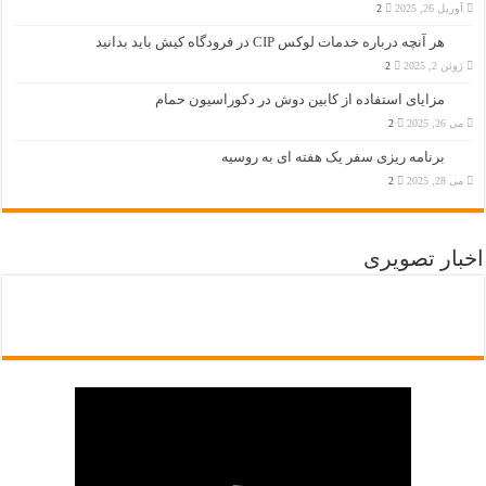
آوریل 26, 2025
2
هر آنچه درباره خدمات لوکس CIP در فرودگاه‌ کیش باید بدانید
ژوئن 2, 2025
2
مزایای استفاده از کابین دوش در دکوراسیون حمام
می 26, 2025
2
برنامه ریزی سفر یک هفته ای به روسیه
می 28, 2025
2
اخبار تصویری