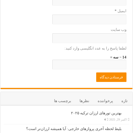
ایمیل
*
وب‌ سایت
لطفا پاسخ را به عدد انگلیسی وارد کنید:
14 − سه =
تازه
پرخواننده
نظرها
برچسب ها
بهترین تورهای ارزان ترکیه ۲۰۲۵
اکتبر 29, 2025
4
بلیط لحظه آخری پروازهای خارجی: آیا همیشه ارزان‌تر است؟