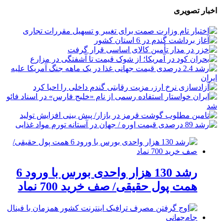
اخبار تصویری
رشد 130 هزار واحدی بورس با ورود 6
همت پول حقیقی/ صف خرید 700 نماد