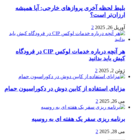
بلیط لحظه آخری پروازهای خارجی: آیا همیشه
ارزان‌تر است؟
آوریل 26, 2025
2
هر آنچه درباره خدمات لوکس CIP در فرودگاه‌
کیش باید بدانید
ژوئن 2, 2025
2
مزایای استفاده از کابین دوش در دکوراسیون حمام
می 26, 2025
2
برنامه ریزی سفر یک هفته ای به روسیه
می 28, 2025
2