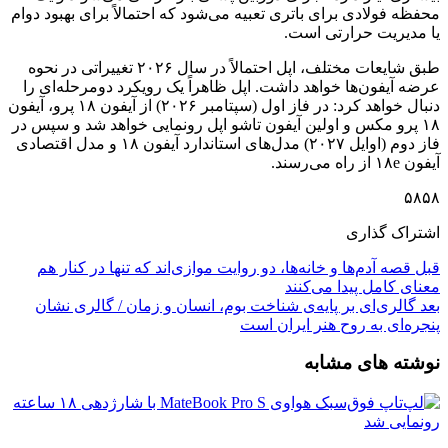
محفظه فولادی برای باتری تعبیه می‌شود که احتمالاً برای بهبود دوام
یا مدیریت حرارتی است.
طبق شایعات مختلف، اپل احتمالاً در سال ۲۰۲۶ تغییراتی در نحوه
عرضه آیفون‌ها خواهد داشت. اپل ظاهراً یک رویکرد دومرحله‌ای را
دنبال خواهد کرد: در فاز اول (سپتامبر ۲۰۲۶) از آیفون ۱۸ پرو، آیفون
۱۸ پرو مکس و اولین آیفون تاشو اپل رونمایی خواهد شد و سپس در
فاز دوم (اوایل ۲۰۲۷) مدل‌های استاندارد آیفون ۱۸ و مدل اقتصادی
آیفون ۱۸e از راه می‌رسند.
۵۸۵۸
اشتراک گذاری
قبل
قصه‌ آدم‌ها و خانه‌ها، دو روایت موازی‌اند که تنها در کنار هم
معنای کامل پیدا می‌کنند
بعد
گالری‌ای بر پایه‌ی شناخت بوم، انسان و زمان / گالری نشان
پنجره‌ای به روح هنر ایران است
نوشته های مشابه