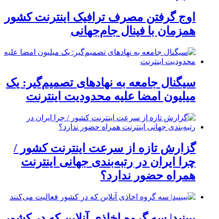
اوج گرفتن مصرف ترافیک اینترنت کشور
همزمان با فینال جام‌جهانی
سیگنال جامعه به نهادهای تصمیم‌گیر: یک
میلیون امضا علیه محدودیت اینترنت
گزارش تازه از سرعت اینترنت کشور /
چرا ایران در رتبه‌بندی جهانی اینترنت
همراه حضور ندارد؟
ببینید| سه گروه اخاذی آنلاین که در کشور