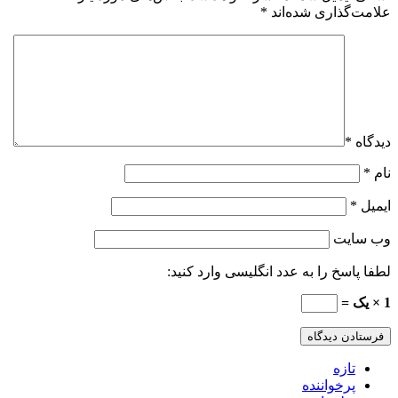
علامت‌گذاری شده‌اند
*
دیدگاه
*
نام
*
ایمیل
*
وب‌ سایت
لطفا پاسخ را به عدد انگلیسی وارد کنید:
1 × یک =
تازه
پرخواننده