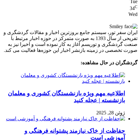
Tue
C
34
Wed
ایران سفر تور، سیستم جامع بروزترین اخبار و مقالات گردشگری و
تفریحی از سال 1393 به صورت متمرکز در حوزه اخبار مرتبط با
صنعت گردشگری و توریسم آغاز به کار نموده است و اخیرا نیز به
صورت تخصصی در زمینه بازنشر اخبار این حوزه‌ها فعالیت می کند.
گردشگران در حال مشاهده:
اطلاعیه مهم ویژه بازنشستگان کشوری و معلمان
بازنشسته | عجله کنید
ژوئن 28, 2025
حفاظت از خاک نیازمند پشتوانه فرهنگی و
آموزشی است