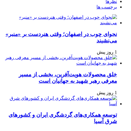
نظرها
برچسب ها
نجوای چوب در اصفهان؛ وقتی هنردست بر «منبر»
می‌نشیند
1 روز پیش
خلق محصولات هویت‌آفرین، بخشی از مسیر
معرفی رهبر شهید به جهانیان است
1 روز پیش
توسعه همکاری‌های گردشگری ایران و کشورهای
شرق آسیا