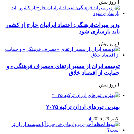
1 روز پیش
وزیر میراث‌فرهنگی: اعتماد ایرانیان خارج از کشور
باید بازسازی شود
1 روز پیش
توسعه ایران از مسیر ارتقای «مصرف فرهنگی» و
حمایت از اقتصاد خلاق
1 روز پیش
بهترین تورهای ارزان ترکیه ۲۰۲۵
اکتبر 29, 2025
4