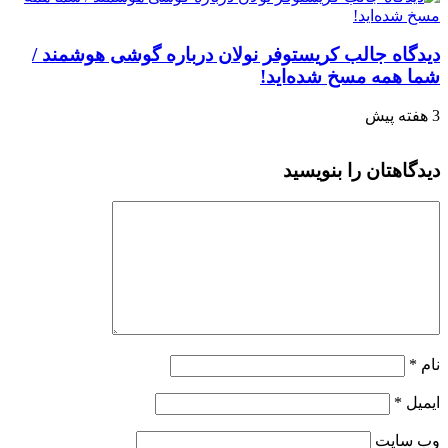
دیدگاه جالب کریستوفر نولان درباره گوشی هوشمند /
شما همه مسخ‌ شده‌اید!
3 هفته پیش
دیدگاهتان را بنویسید
نام
*
ایمیل
*
وب‌ سایت