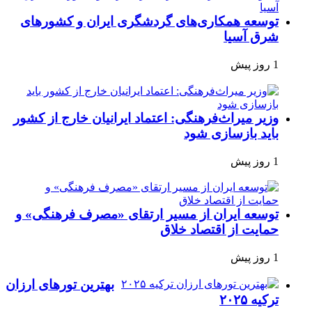
توسعه همکاری‌های گردشگری ایران و کشورهای
شرق آسیا
1 روز پیش
وزیر میراث‌فرهنگی: اعتماد ایرانیان خارج از کشور
باید بازسازی شود
1 روز پیش
توسعه ایران از مسیر ارتقای «مصرف فرهنگی» و
حمایت از اقتصاد خلاق
1 روز پیش
بهترین تورهای ارزان
ترکیه ۲۰۲۵