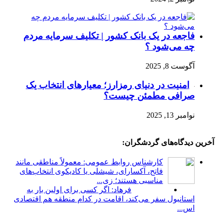
فاجعه در یک بانک کشور | تکلیف سرمایه مردم
چه می‌شود ؟
آگوست 8, 2025
امنیت در دنیای رمزارز؛ معیارهای انتخاب یک
صرافی مطمئن چیست؟
نوامبر 13, 2025
آخرین دیدگاه‌های گردشگران:
کارشناس روابط عمومی: معمولاً مناطقی مانند
فاتح، آکسارای، شیشلی یا کادیکوی انتخاب‌های
مناسبی هستند؛ زی...
فرهاد: اگر کسی برای اولین بار به
استانبول سفر می‌کند، اقامت در کدام منطقه هم اقتصادی
اس...