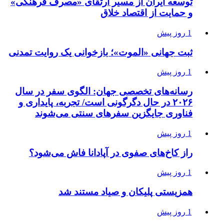
توسعه ایران از مسیر ارتقای «مصرف فرهنگی»
و حمایت از اقتصاد خلاق
1 روز پیش
ثبت جهانی «الموت»؛ بازخوانی یک روایت تمدنی
1 روز پیش
رسانه‌های تخصصی جهان: الگوی سفر در سال
۲۰۲۶ در حال دگرگونی است/ تجربه، پایداری و
فناوری جایگزین سفرهای سنتی می‌شوند
1 روز پیش
راز کاخ‌های صفوی در آپادانا فاش می‌شود؟
1 روز پیش
همزیستی پلیکان و صیاد مستند شد
1 روز پیش