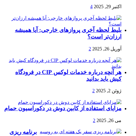
اکتبر 29, 2025
4
بلیط لحظه آخری پروازهای خارجی: آیا همیشه
ارزان‌تر است؟
آوریل 26, 2025
2
هر آنچه درباره خدمات لوکس CIP در فرودگاه‌
کیش باید بدانید
ژوئن 2, 2025
2
مزایای استفاده از کابین دوش در دکوراسیون حمام
می 26, 2025
2
برنامه ریزی