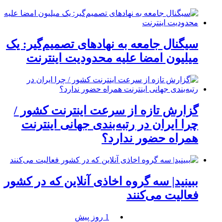
سیگنال جامعه به نهادهای تصمیم‌گیر: یک
میلیون امضا علیه محدودیت اینترنت
گزارش تازه از سرعت اینترنت کشور /
چرا ایران در رتبه‌بندی جهانی اینترنت
همراه حضور ندارد؟
ببینید| سه گروه اخاذی آنلاین که در کشور
فعالیت می‌کنند
1 روز پیش