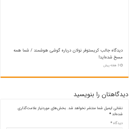
دیدگاه جالب کریستوفر نولان درباره گوشی هوشمند / شما همه
مسخ‌ شده‌اید!
3 هفته پیش
دیدگاهتان را بنویسید
نشانی ایمیل شما منتشر نخواهد شد.
بخش‌های موردنیاز علامت‌گذاری
شده‌اند
*
دیدگاه
*