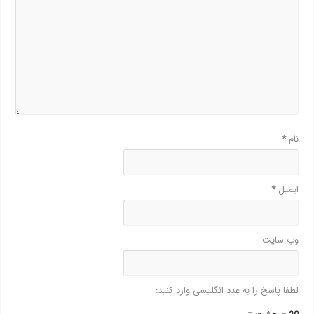
نام
*
ایمیل
*
وب‌ سایت
لطفا پاسخ را به عدد انگلیسی وارد کنید: