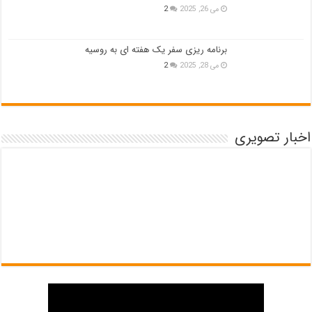
می 26, 2025
2
برنامه ریزی سفر یک هفته ای به روسیه
می 28, 2025
2
اخبار تصویری