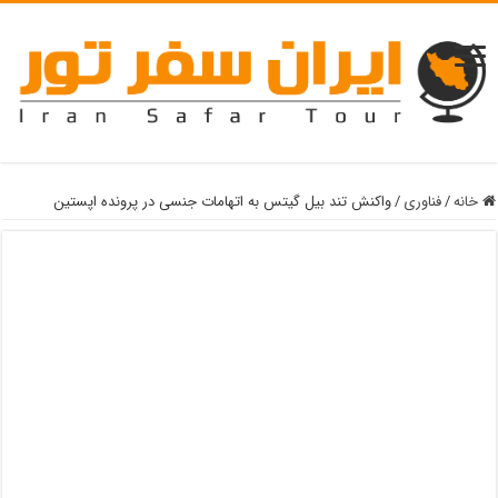
خانه
/
فناوری
/
واکنش تند بیل گیتس به اتهامات جنسی در پرونده اپستین