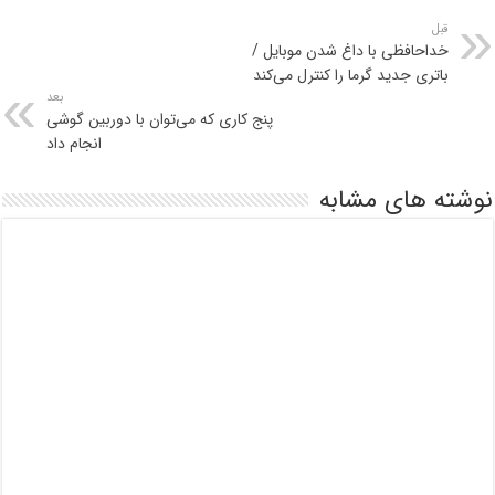
قبل
خداحافظی با داغ شدن موبایل /
باتری جدید گرما را کنترل می‌کند
بعد
پنج کاری که می‌توان با دوربین گوشی
انجام داد
نوشته های مشابه