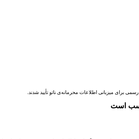
رسمی برای میزبانی اطلاعات محرمانه‌ی ناتو تأیید شدند.
ناسب است