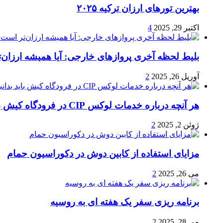
بهترین تورهای ارزان ترکیه ۲۰۲۵
اکتبر 29, 2025
4
بلیط لحظه آخری پروازهای خارجی: آیا همیشه ارزان‌
آوریل 26, 2025
2
هر آنچه درباره خدمات لوکس CIP در فرودگاه‌ کیش باید بدانید
ژوئن 2, 2025
2
مزایای استفاده از کابین دوش در دکوراسیون حمام
می 26, 2025
2
برنامه ریزی سفر یک هفته ای به روسیه
می 28, 2025
2