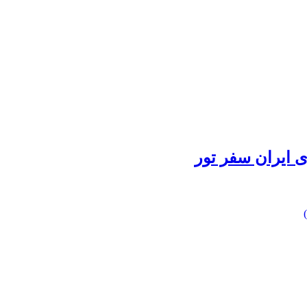
 ایران سفر تور