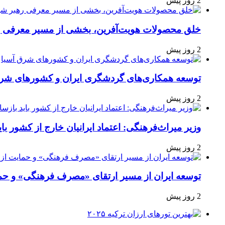
2 روز پیش
خلق محصولات هویت‌آفرین، بخشی از مسیر معرفی ره
2 روز پیش
توسعه همکاری‌های گردشگری ایران و کشورهای شرق
2 روز پیش
وزیر میراث‌فرهنگی: اعتماد ایرانیان خارج از کشور با
2 روز پیش
توسعه ایران از مسیر ارتقای «مصرف فرهنگی» و حما
2 روز پیش