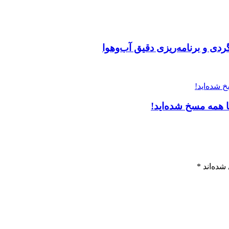
ی و برنامه‌ریزی دقیق آب‌وهوا
همه مسخ‌ شده‌اید!
شده‌اند
*