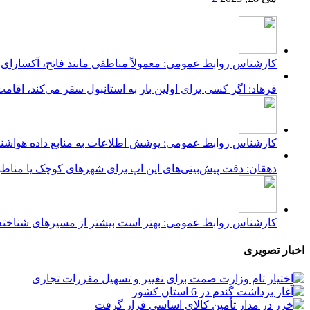
کارشناس روابط عمومی: معمولاً مناطقی مانند فاتح، آکسارای، 
فرهاد: اگر کسی برای اولین بار به استانبول سفر می‌کند، اقام
کارشناس روابط عمومی: پوشش اطلاعات به منابع داده هواشنا
دهقان: دقت پیش‌بینی‌های این اپ برای شهرهای کوچک یا مناطق
کارشناس روابط عمومی: بهتر است بیشتر از مسیرهای شناخته‌شده 
اخبار تصویری