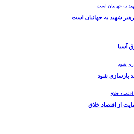
بر شهید به جهانیان است
 آسیا
ید بازسازی شود
یت از اقتصاد خلاق