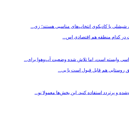
شیشلی یا کادیکوی انتخاب‌های مناسبی هستند؛ زی...
ت در کدام منطقه هم اقتصادی اس...
سی وابسته است، اما تلاش شده وضعیت آب‌وهوا برای...
 روستایی هم قابل قبول است یا بی...
و پرتردد استفاده کنید. این بخش‌ها معمولا نو...