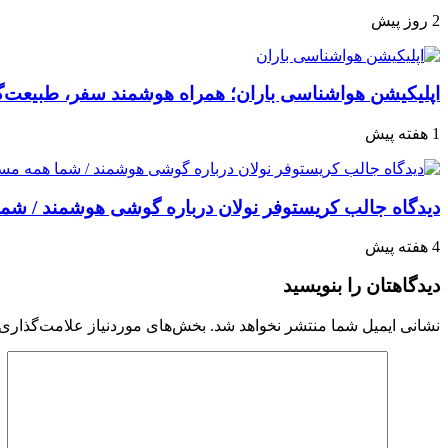
2 روز پیش
اپلیکیشن هواشناسی باران؛ همراه هوشمند سفر، طبیعت‌گرد
1 هفته پیش
دیدگاه جالب کریستوفر نولان درباره گوشی هوشمند / شما 
4 هفته پیش
دیدگاهتان را بنویسید
نشانی ایمیل شما منتشر نخواهد شد.
بخش‌های موردنیاز علامت‌گذاری 