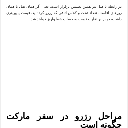
در رابطه با هتل نیز همین تضمین برقرار است. یعنی اگر همان هتل با همان
روزهای اقامت، تعداد تخت و کلاس اتاقی که رزرو کرده‌اید، قیمت پایین‌تری
داشت، دو برابر تفاوت قیمت به حساب شما واریز خواهد شد.
مراحل رزرو در سفر مارکت
چگونه است