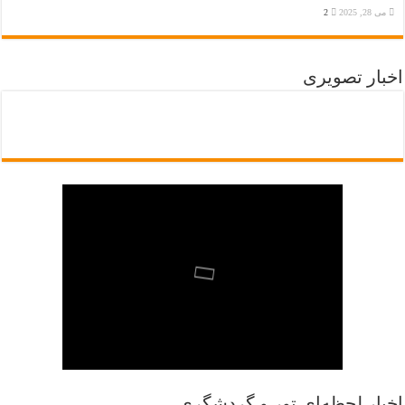
می 28, 2025
2
اخبار تصویری
اخبار لحظه‌ای تور و گردشگری