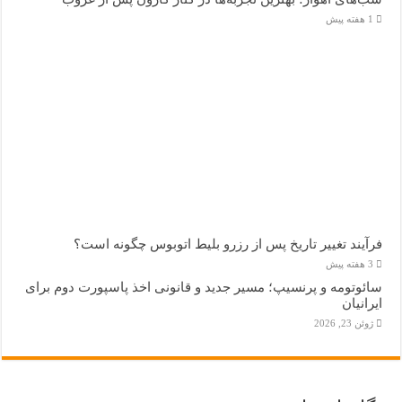
1 هفته پیش
فرآیند تغییر تاریخ پس از رزرو بلیط اتوبوس چگونه است؟
3 هفته پیش
سائوتومه و پرنسیپ؛ مسیر جدید و قانونی اخذ پاسپورت دوم برای
ایرانیان
ژوئن 23, 2026