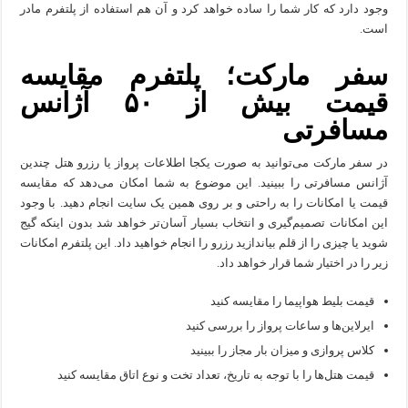
وجود دارد که کار شما را ساده خواهد کرد و آن هم استفاده از پلتفرم مادر
است.
سفر مارکت؛ پلتفرم مقایسه
قیمت بیش از ۵۰ آژانس
مسافرتی
در سفر مارکت می‌توانید به صورت یکجا اطلاعات پرواز یا رزرو هتل چندین
آژانس مسافرتی را ببینید. این موضوع به شما امکان می‌دهد که مقایسه
قیمت یا امکانات را به راحتی و بر روی همین یک سایت انجام دهید. با وجود
این امکانات تصمیم‌گیری و انتخاب بسیار آسان‌تر خواهد شد بدون اینکه گیج
شوید یا چیزی را از قلم بیاندازید رزرو را انجام خواهید داد. این پلتفرم امکانات
زیر را در اختیار شما قرار خواهد داد.
قیمت بلیط هواپیما را مقایسه کنید
ایرلاین‌ها و ساعات پرواز را بررسی کنید
کلاس پروازی و میزان بار مجاز را ببینید
قیمت هتل‌ها را با توجه به تاریخ، تعداد تخت و نوع اتاق مقایسه کنید