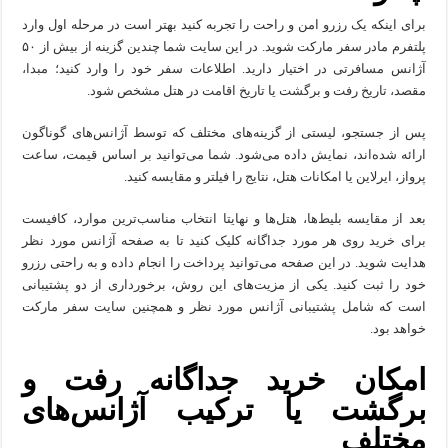
برای اینکه یک رزرو امن و راحت را تجربه کنید بهتر است در مرحله اول وارد
پلتفرم مادر سفر مارکت شوید. در این سایت شما چندین گزینه از بیش از ۵۰
آژانس مسافرتی در اختیار دارید. اطلاعات سفر خود را وارد کنید؛ مبدا،
مقصد، تاریخ رفت و برگشت یا تاریخ اقامت در هتل مشخص شود.
پس از جستجو، لیستی از گزینه‌های مختلف که توسط آژانس‌های گوناگون
ارائه شده‌اند، نمایش داده می‌شود. شما می‌توانید بر اساس قیمت، ساعت
پرواز، ایرلاین یا امکانات هتل، نتایج را فیلتر و مقایسه کنید.
بعد از مقایسه بلیط‌ها، هتل‌ها و نهایتا انتخاب مناسب‌ترین‌ موارد، کافیست
برای خرید روی هر مورد جداگانه کلیک کنید تا به صفحه آژانس مورد نظر
هدایت شوید. در این صفحه می‌توانید پرداخت را انجام داده و به راحتی رزرو
خود را ثبت کنید. یکی از مزیت‌های این روش، برخورداری از دو پشتیبانی
است که شامل پشتیبانی آژانس مورد نظر و همچنین سایت سفر مارکت
خواهد بود.
امکان خرید جداگانه رفت و
برگشت یا ترکیب آژانس‌های
مختلف