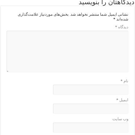
دیدگاهتان را بنویسید
نشانی ایمیل شما منتشر نخواهد شد.
بخش‌های موردنیاز علامت‌گذاری
شده‌اند
*
دیدگاه
*
نام
*
ایمیل
*
وب‌ سایت