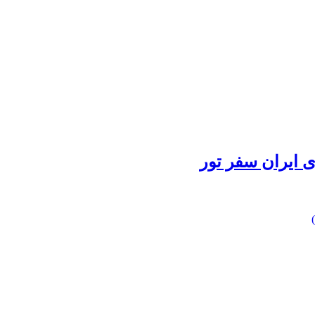
 ایران سفر تور