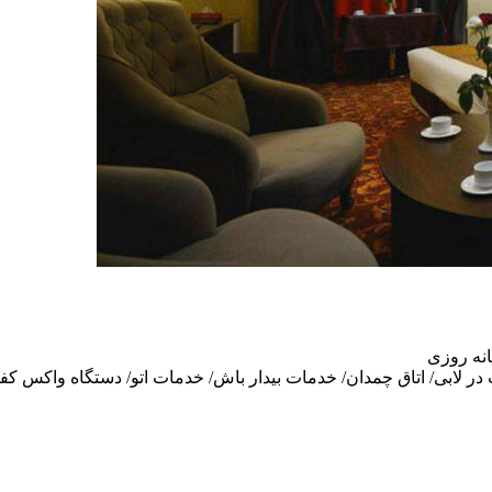
انه روزی