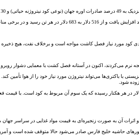
ه هرمز عبور می‌کنند.
 نرم می‌کردند، اکنون در آستانه فصل کشت با معمایی دشوار روبرو ش
وده شود.
 و اثرات آن به صورت زنجیره‌ای به قیمت مواد غذایی در سراسر جهان م