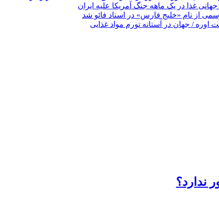
ر ندارد؟