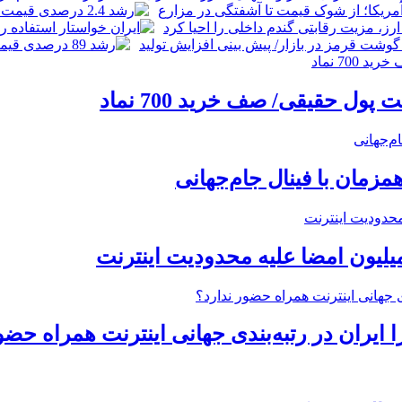
زمان با فینال جام‌جهانی
میلیون امضا علیه محدودیت اینترنت
ایران در رتبه‌بندی جهانی اینترنت همراه حضو