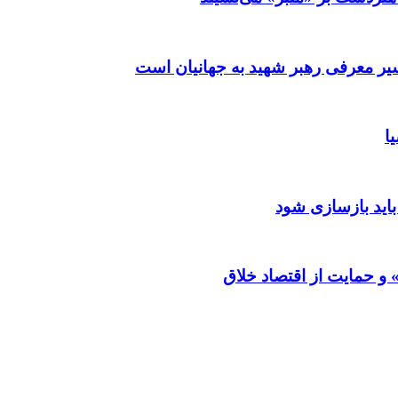
ر معرفی رهبر شهید به جهانیان است
ا
باید بازسازی شود
و حمایت از اقتصاد خلاق