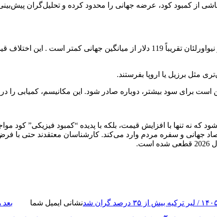
کمبود کود، عرضه جهانی را محدود کرده و تحلیل‌گران پیش‌بینی می
تری مثل برزیل یا اروپا بفرستند.
ست برای سود بیشتر، دوباره صادر شود. این مکانیسم، کمیابی را در با
ه نه تنها با افزایش قیمت، بلکه با پدیده “کمبود فیزیکی” کود مواجه
تصاد جهانی و سفره مردم وارد می‌کند. کارشناسان معتقدند حتی با فرض
ت.
نشانی ایمیل شما
بعد
ه