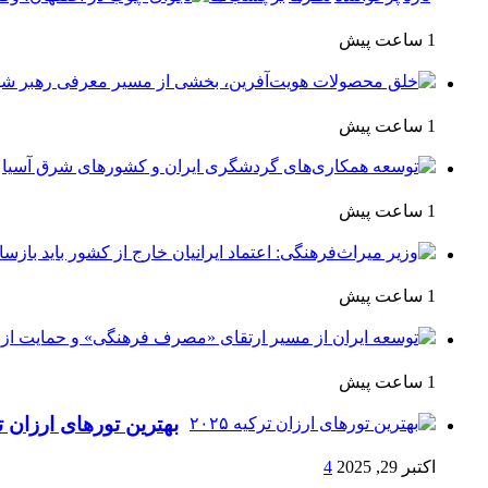
1 ساعت پیش
1 ساعت پیش
1 ساعت پیش
1 ساعت پیش
1 ساعت پیش
بهترین تورهای ارزان ترکی
اکتبر 29, 2025
4