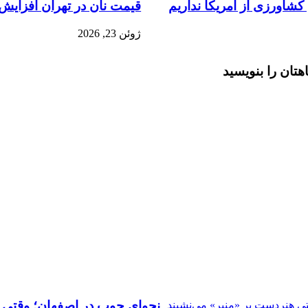
کشاورزی از آمریکا نداریم
قیمت نان در تهران افزایش
ژوئن 23, 2026
هتان را بنویسید
نجوای چوب در اصفهان؛ وقتی ه