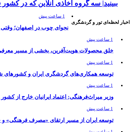
ببینید| سه گروه اخاذی آنلاین که در کشور 
1 ساعت پیش
اخبار لحظه‌ای تور و گردشگری
نجوای چوب در اصفهان؛ وقتی 
1 ساعت پیش
خلق محصولات هویت‌آفرین، بخشی از مسیر معرفی 
1 ساعت پیش
توسعه همکاری‌های گردشگری ایران و کشورهای ش
1 ساعت پیش
وزیر میراث‌فرهنگی: اعتماد ایرانیان خارج از کشور 
1 ساعت پیش
توسعه ایران از مسیر ارتقای «مصرف فرهنگی» و ح
1 ساعت پیش