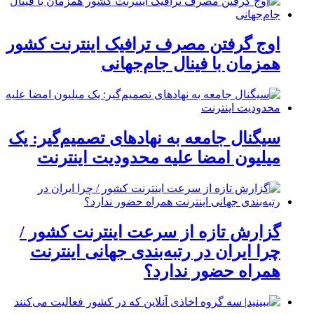
اوج گرفتن مصرف ترافیک اینترنت کشور
همزمان با فینال جام‌جهانی
سیگنال جامعه به نهادهای تصمیم‌گیر: یک
میلیون امضا علیه محدودیت اینترنت
گزارش تازه از سرعت اینترنت کشور /
چرا ایران در رتبه‌بندی جهانی اینترنت
همراه حضور ندارد؟