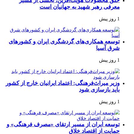
خلق محصولات هویت‌آفرین، بخشی از مسیر
معرفی رهبر شهید به جهانیان است
1 روز پیش
توسعه همکاری‌های گردشگری ایران و کشورهای
شرق آسیا
1 روز پیش
وزیر میراث‌فرهنگی: اعتماد ایرانیان خارج از کشور
باید بازسازی شود
1 روز پیش
توسعه ایران از مسیر ارتقای «مصرف فرهنگی» و
حمایت از اقتصاد خلاق