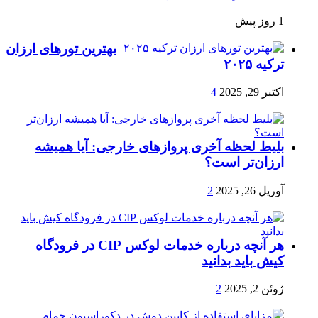
1 روز پیش
بهترین تورهای ارزان
ترکیه ۲۰۲۵
اکتبر 29, 2025
4
بلیط لحظه آخری پروازهای خارجی: آیا همیشه
ارزان‌تر است؟
آوریل 26, 2025
2
هر آنچه درباره خدمات لوکس CIP در فرودگاه‌
کیش باید بدانید
ژوئن 2, 2025
2