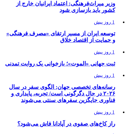
وزیر میراث‌فرهنگی: اعتماد ایرانیان خارج از
کشور باید بازسازی شود
1 روز پیش
توسعه ایران از مسیر ارتقای «مصرف فرهنگی»
و حمایت از اقتصاد خلاق
1 روز پیش
ثبت جهانی «الموت»؛ بازخوانی یک روایت تمدنی
1 روز پیش
رسانه‌های تخصصی جهان: الگوی سفر در سال
۲۰۲۶ در حال دگرگونی است/ تجربه، پایداری و
فناوری جایگزین سفرهای سنتی می‌شوند
1 روز پیش
راز کاخ‌های صفوی در آپادانا فاش می‌شود؟