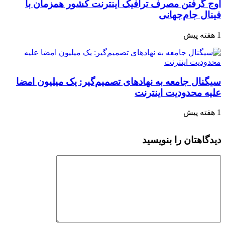
اوج گرفتن مصرف ترافیک اینترنت کشور همزمان با
فینال جام‌جهانی
1 هفته پیش
سیگنال جامعه به نهادهای تصمیم‌گیر: یک میلیون امضا
علیه محدودیت اینترنت
1 هفته پیش
دیدگاهتان را بنویسید