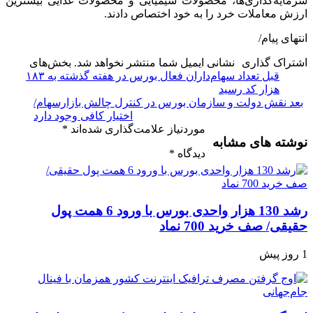
سرمایه‌گذاری‌ها، محصولات شیمیایی و محصولات غذایی بیشترین
ارزش معاملات خرد را به خود اختصاص دادند.
انتهای پیام/
اشتراک گذاری
نشانی ایمیل شما منتشر نخواهد شد.
بخش‌های
قبل
تعداد سهام‌داران فعال بورس در هفته گذشته به ۱۸۳
هزار کد رسید
بعد
نقش دولت و سازمان بورس در کنترل چالش بازارسهام/
اختیار کافی وجود دارد
موردنیاز علامت‌گذاری شده‌اند
*
نوشته های مشابه
دیدگاه
*
رشد 130 هزار واحدی بورس با ورود 6 همت پول
حقیقی/ صف خرید 700 نماد
1 روز پیش