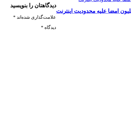
دیدگاهتان را بنویسید
لیون امضا علیه محدودیت اینترنت
علامت‌گذاری شده‌اند
*
دیدگاه
*