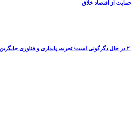
مایت از اقتصاد خلاق