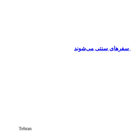
Tehran