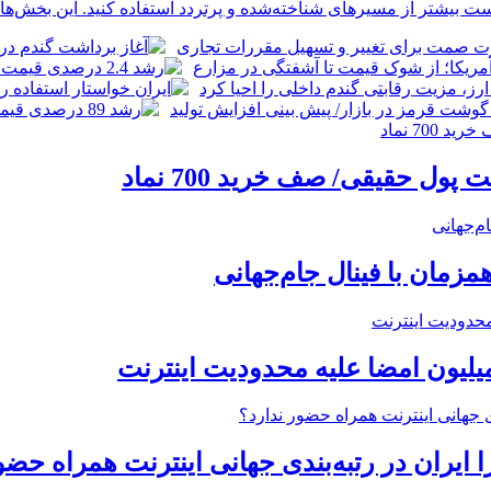
بیشتر از مسیرهای شناخته‌شده و پرتردد استفاده کنید. این بخش‌ها مع
زمان با فینال جام‌جهانی
میلیون امضا علیه محدودیت اینترنت
ایران در رتبه‌بندی جهانی اینترنت همراه حضو