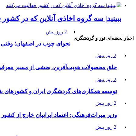
ببینید| سه گروه اخاذی آنلاین که در کشور 
2 روز پیش
اخبار لحظه‌ای تور و گردشگری
نجوای چوب در اصفهان؛ وقتی 
2 روز پیش
خلق محصولات هویت‌آفرین، بخشی از مسیر معرفی 
2 روز پیش
توسعه همکاری‌های گردشگری ایران و کشورهای ش
2 روز پیش
وزیر میراث‌فرهنگی: اعتماد ایرانیان خارج از کشور 
2 روز پیش