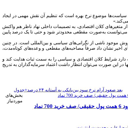
ین سیاست‌ها موضوع نرخ بهره است که تنظیم آن نقش مهمی در ایجاد
ی‌کند.»
از متغیرهای کلان اقتصادی، به تصمیمات داخلی نهاد ناظر هم واکنش
ن می‌توانست به‌صورت مقطعی محدودتر شود و حتی تا یک درصد پایین
وش موجود ناشی از نگرانی‌های سیاسی و بین‌المللی است. در چنین
ای اخیر نشان داد صرفاً مصاحبه‌های مقطعی و وعده‌های کوتاه‌مدت،
دارد شرایط کلان اقتصادی و سیاسی را به سمت ثبات هدایت کند و
 در این صورت می‌توان انتظار داشت اعتماد سرمایه‌گذاران به تدریج
بعد
صعود آرام نرخ سود بین‌بانکی به آستانه ۲۴ درصد+جدول
بخش‌های
موردنیاز