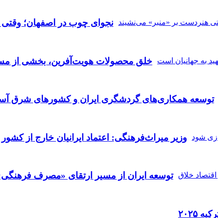
نجوای چوب در اصفهان؛ وقتی ه
خلق محصولات هویت‌آفرین، بخشی از مسی
توسعه همکاری‌های گردشگری ایران و کشورهای شرق آسی
وزیر میراث‌فرهنگی: اعتماد ایرانیان خارج از کشور 
توسعه ایران از مسیر ارتقای «مصرف فرهنگی» 
ه ۲۰۲۵