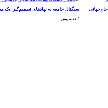
جام‌جهانی
سیگنال جامعه به نهادهای تصمیم‌گیر: یک می
2 هفته پیش