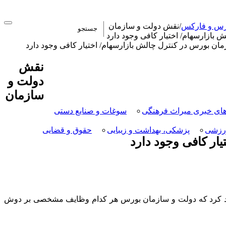
بورس و فارکس
/
نقش دولت و سازمان
 بازارسهام/ اختیار کافی وجود دارد
نقش
دولت و
سازمان
ای خبری میراث فرهنگی
سوغات و صنایع دستی
رزشی
پزشکی، بهداشت و زیبایی
حقوق و قضایی
ار کافی وجود دارد
أکید کرد که دولت و سازمان بورس هر کدام وظایف مشخصی بر دوش