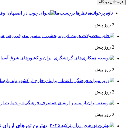
تازه
پرخواننده
نظرها
برچسب ها
2 روز پیش
2 روز پیش
2 روز پیش
2 روز پیش
2 روز پیش
بهترین تورهای ارزان ترکی