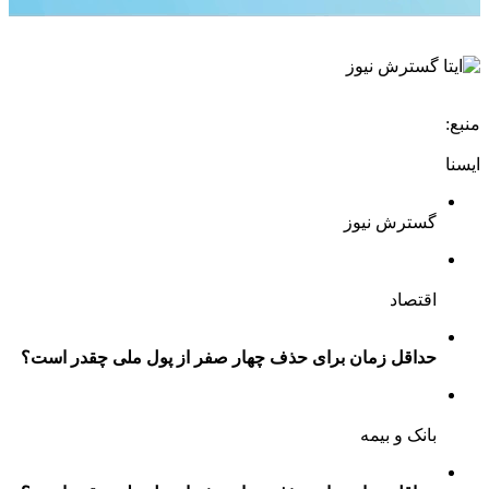
منبع:
ایسنا
گسترش نیوز
اقتصاد
حداقل زمان برای حذف چهار صفر از پول ملی چقدر است؟
بانک و بیمه