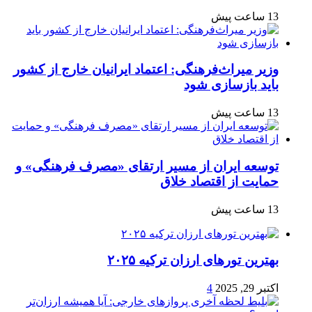
13 ساعت پیش
وزیر میراث‌فرهنگی: اعتماد ایرانیان خارج از کشور
باید بازسازی شود
13 ساعت پیش
توسعه ایران از مسیر ارتقای «مصرف فرهنگی» و
حمایت از اقتصاد خلاق
13 ساعت پیش
بهترین تورهای ارزان ترکیه ۲۰۲۵
اکتبر 29, 2025
4