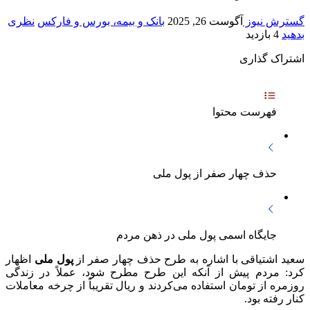
گسترش نیوز
آگوست 26, 2025
بانک و بیمه، بورس و فارکس
نظری
بدهید
4 بازدید
اشتراک گذاری
فهرست محتوا
حذف چهار صفر از پول ملی
جایگاه اسمی پول ملی در ذهن مردم
سعید اشتیاقی با اشاره به طرح حذف چهار صفر از
پول ملی
اظهار
کرد: مردم پیش از آنکه این طرح مطرح شود، عملاً در زندگی
روزمره از تومان استفاده می‌کردند و ریال تقریباً از چرخه معاملات
کنار رفته بود.