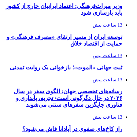
وزیر میراث‌فرهنگی: اعتماد ایرانیان خارج از کشور
باید بازسازی شود
13 ساعت پیش
توسعه ایران از مسیر ارتقای «مصرف فرهنگی» و
حمایت از اقتصاد خلاق
13 ساعت پیش
ثبت جهانی «الموت»؛ بازخوانی یک روایت تمدنی
13 ساعت پیش
رسانه‌های تخصصی جهان: الگوی سفر در سال
۲۰۲۶ در حال دگرگونی است/ تجربه، پایداری و
فناوری جایگزین سفرهای سنتی می‌شوند
13 ساعت پیش
راز کاخ‌های صفوی در آپادانا فاش می‌شود؟