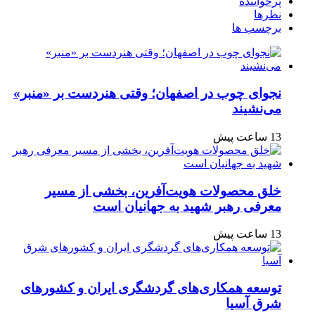
پرخواننده
نظرها
برچسب ها
نجوای چوب در اصفهان؛ وقتی هنردست بر «منبر»
می‌نشیند
13 ساعت پیش
خلق محصولات هویت‌آفرین، بخشی از مسیر
معرفی رهبر شهید به جهانیان است
13 ساعت پیش
توسعه همکاری‌های گردشگری ایران و کشورهای
شرق آسیا