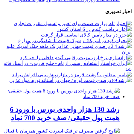
اخبار تصویری
رشد 130 هزار واحدی بورس با ورود 6
همت پول حقیقی/ صف خرید 700 نماد