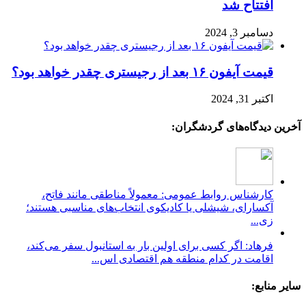
افتتاح شد
دسامبر 3, 2024
قیمت آیفون ۱۶ بعد از رجیستری چقدر خواهد بود؟
اکتبر 31, 2024
آخرین دیدگاه‌های گردشگران:
کارشناس روابط عمومی: معمولاً مناطقی مانند فاتح،
آکسارای، شیشلی یا کادیکوی انتخاب‌های مناسبی هستند؛
زی...
فرهاد: اگر کسی برای اولین بار به استانبول سفر می‌کند،
اقامت در کدام منطقه هم اقتصادی اس...
سایر منابع: