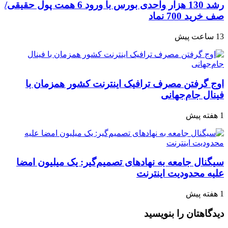
رشد 130 هزار واحدی بورس با ورود 6 همت پول حقیقی/
صف خرید 700 نماد
13 ساعت پیش
اوج گرفتن مصرف ترافیک اینترنت کشور همزمان با
فینال جام‌جهانی
1 هفته پیش
سیگنال جامعه به نهادهای تصمیم‌گیر: یک میلیون امضا
علیه محدودیت اینترنت
1 هفته پیش
دیدگاهتان را بنویسید