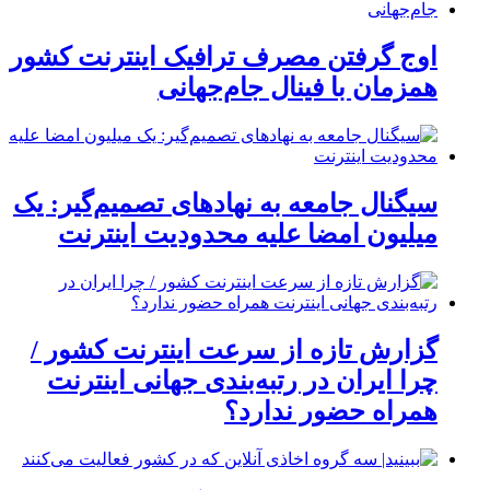
اوج گرفتن مصرف ترافیک اینترنت کشور
همزمان با فینال جام‌جهانی
سیگنال جامعه به نهادهای تصمیم‌گیر: یک
میلیون امضا علیه محدودیت اینترنت
گزارش تازه از سرعت اینترنت کشور /
چرا ایران در رتبه‌بندی جهانی اینترنت
همراه حضور ندارد؟