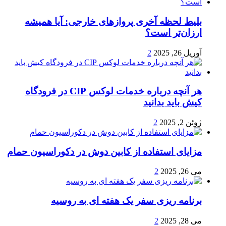
بلیط لحظه آخری پروازهای خارجی: آیا همیشه
ارزان‌تر است؟
آوریل 26, 2025
2
هر آنچه درباره خدمات لوکس CIP در فرودگاه‌
کیش باید بدانید
ژوئن 2, 2025
2
مزایای استفاده از کابین دوش در دکوراسیون حمام
می 26, 2025
2
برنامه ریزی سفر یک هفته ای به روسیه
می 28, 2025
2