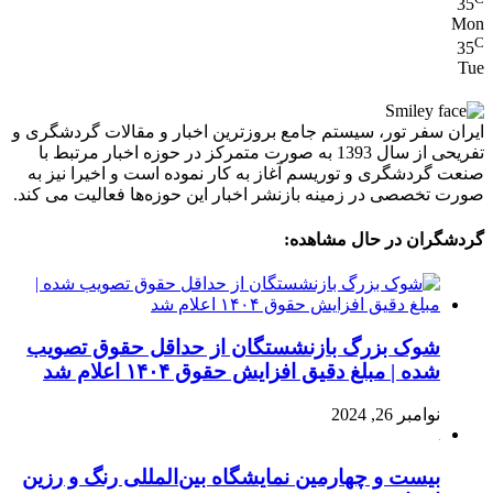
35
Mon
C
35
Tue
ایران سفر تور، سیستم جامع بروزترین اخبار و مقالات گردشگری و
تفریحی از سال 1393 به صورت متمرکز در حوزه اخبار مرتبط با
صنعت گردشگری و توریسم آغاز به کار نموده است و اخیرا نیز به
صورت تخصصی در زمینه بازنشر اخبار این حوزه‌ها فعالیت می کند.
گردشگران در حال مشاهده:
شوک بزرگ بازنشستگان از حداقل حقوق تصویب
شده | مبلغ دقیق افزایش حقوق ۱۴۰۴ اعلام شد
نوامبر 26, 2024
بیست و چهارمین نمایشگاه بین‌المللی رنگ و رزین