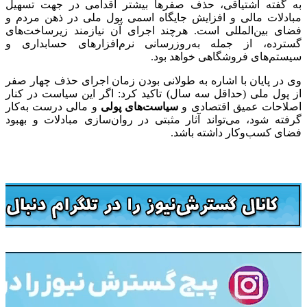
به گفته اشتیاقی، حذف صفرها بیشتر اقدامی در جهت تسهیل
مبادلات مالی و افزایش جایگاه اسمی پول ملی در ذهن مردم و
فضای بین‌المللی است. هرچند اجرای آن نیازمند زیرساخت‌های
گسترده، از جمله به‌روزرسانی نرم‌افزارهای حسابداری و
سیستم‌های فروشگاهی خواهد بود.
وی در پایان با اشاره به طولانی بودن زمان اجرای حذف چهار صفر
از پول ملی (حداقل سه سال) تاکید کرد: اگر این سیاست در کنار
اصلاحات عمیق اقتصادی و
سیاست‌های پولی
و مالی درست به‌کار
گرفته شود، می‌تواند آثار مثبتی در روان‌سازی مبادلات و بهبود
فضای کسب‌وکار داشته باشد.