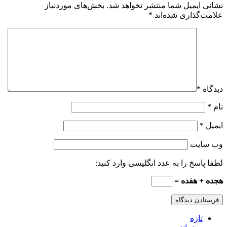
نشانی ایمیل شما منتشر نخواهد شد.
بخش‌های موردنیاز
علامت‌گذاری شده‌اند
*
دیدگاه
*
نام
*
ایمیل
*
وب‌ سایت
لطفا پاسخ را به عدد انگلیسی وارد کنید:
هجده + هفده =
تازه