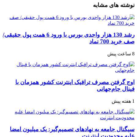
نوشته های مشابه
رشد 130 هزار واحدی بورس با ورود 6 همت پول حقیقی/
صف خرید 700 نماد
8 ساعت پیش
اوج گرفتن مصرف ترافیک اینترنت کشور همزمان با
فینال جام‌جهانی
1 هفته پیش
سیگنال جامعه به نهادهای تصمیم‌گیر: یک میلیون امضا
علیه محدودیت اینترنت