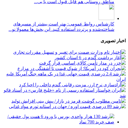
مناطق روستایی هم قابل قبول است یا بی...
کارشناس روابط عمومی: بهتر است بیشتر از مسیرهای
شناخته‌شده و پرتردد استفاده کنید. این بخش‌ها معمولا نو...
اخبار تصویری