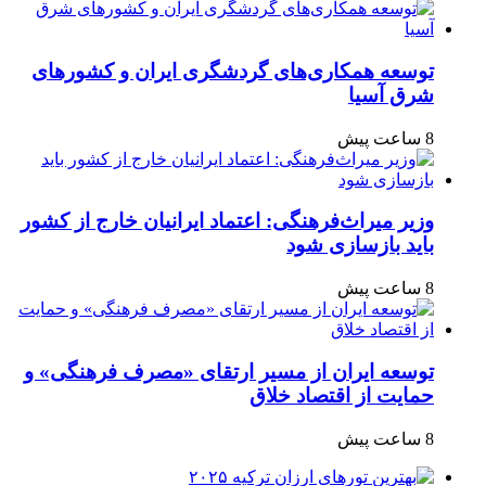
توسعه همکاری‌های گردشگری ایران و کشورهای
شرق آسیا
8 ساعت پیش
وزیر میراث‌فرهنگی: اعتماد ایرانیان خارج از کشور
باید بازسازی شود
8 ساعت پیش
توسعه ایران از مسیر ارتقای «مصرف فرهنگی» و
حمایت از اقتصاد خلاق
8 ساعت پیش