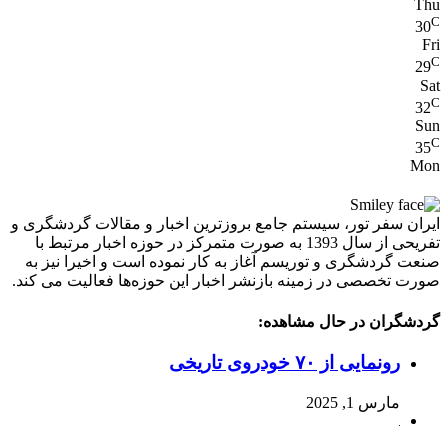
Thu
C
30
Fri
C
29
Sat
C
32
Sun
C
35
Mon
ایران سفر تور، سیستم جامع بروزترین اخبار و مقالات گردشگری و
تفریحی از سال 1393 به صورت متمرکز در حوزه اخبار مرتبط با
صنعت گردشگری و توریسم آغاز به کار نموده است و اخیرا نیز به
صورت تخصصی در زمینه بازنشر اخبار این حوزه‌ها فعالیت می کند.
گردشگران در حال مشاهده:
رونمایی از ۷۰ خودروی تاریخی
مارس 1, 2025