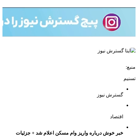
منبع:
تسنیم
گسترش نیوز
اقتصاد
خبر خوش درباره واریز وام مسکن اعلام شد + جزئیات