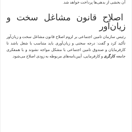
آن بخشی از بدهی‌ها پرداخت خواهد شد.
اصلاح قانون مشاغل سخت و
زیان‌آور
رئیس سازمان تامین اجتماعی بر لزوم اصلاح قانون مشاغل سخت و زیان‌آور
تأکید کرد و گفت: درجه سختی و زیان‌آوری باید متناسب با شغل باشد تا
کارفرمایان و صندوق تامین اجتماعی با مشکل مواجه نشوند و با همفکری
جامعه
کارگری
و کارفرمایی، آیین‌نامه‌های مربوطه به زودی اصلاح می‌شود.