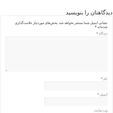
دیدگاهتان را بنویسید
نشانی ایمیل شما منتشر نخواهد شد.
بخش‌های موردنیاز علامت‌گذاری
شده‌اند
*
دیدگاه
*
نام
*
ایمیل
*
وب‌ سایت