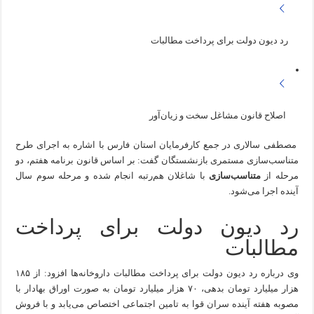
رد دیون دولت برای پرداخت مطالبات
اصلاح قانون مشاغل سخت و زیان‌آور
مصطفی سالاری در جمع کارفرمایان استان فارس با اشاره به اجرای طرح
متناسب‌سازی مستمری بازنشستگان گفت: بر اساس قانون برنامه هفتم، دو
مرحله از
متناسب‌سازی
با شاغلان هم‌رتبه انجام شده و مرحله سوم سال
آینده اجرا می‌شود.
رد دیون دولت برای پرداخت
مطالبات
وی درباره رد دیون دولت برای پرداخت مطالبات داروخانه‌ها افزود: از ۱۸۵
هزار میلیارد تومان بدهی، ۷۰ هزار میلیارد تومان به صورت اوراق بهادار با
مصوبه هفته آینده سران قوا به تامین اجتماعی اختصاص می‌یابد و با فروش