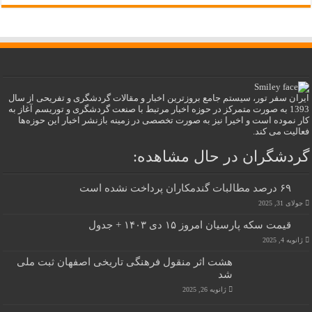
ایران سفر تور، سیستم جامع بروزترین اخبار و مقالات گردشگری و تفریحی از سال
1393 به صورت متمرکز در حوزه اخبار مرتبط با صنعت گردشگری و توریسم آغاز به
کار نموده است و اخیرا نیز به صورت تخصصی در زمینه بازنشر اخبار این حوزه‌ها
فعالیت می کند.
گردشگران در حال مشاهده:
۶۹ درصد مطالبات گندمکاران پرداخت نشده است
جولای 31, 2025
قیمت سکه پارسیان امروز ۱۵ دی ۱۴۰۳ + جدول
ژانویه 4, 2025
هشت اثر منقول فرهنگی تاریخی اصفهان ثبت ملی
شد
ژانویه 26, 2025