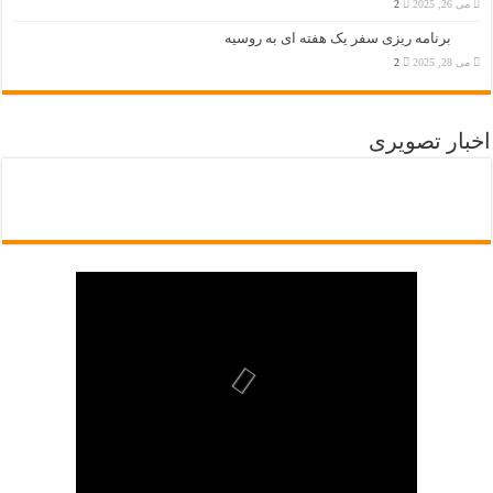
می 26, 2025
2
برنامه ریزی سفر یک هفته ای به روسیه
می 28, 2025
2
اخبار تصویری