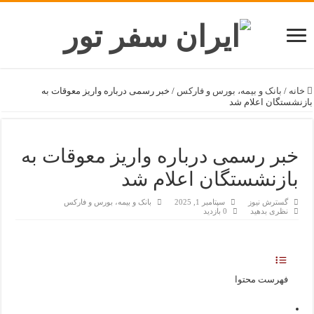
خانه
/
بانک و بیمه، بورس و فارکس
/
خبر رسمی درباره واریز معوقات به
بازنشستگان اعلام شد
خبر رسمی درباره واریز معوقات به
بازنشستگان اعلام شد
گسترش نیوز
سپتامبر 1, 2025
بانک و بیمه، بورس و فارکس
نظری بدهید
0 بازدید
فهرست محتوا