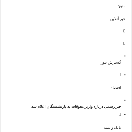
منبع:
خبر آنلاین
گسترش نیوز
اقتصاد
خبر رسمی درباره واریز معوقات به بازنشستگان اعلام شد
بانک و بیمه