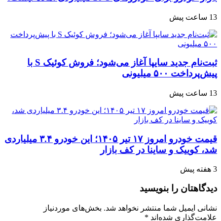
13 ساعت پیش
ثبت‌نام جدید سایپا آغاز می‌شود؛ فروش کوئیک S با
پیش‌پرداخت ۵۰۰ میلیونی
13 ساعت پیش
قیمت خودرو امروز ۱۷ تیر ۱۴۰۵؛ این خودرو ۳.۴ میلیاردی
شد، کوییک و ساینا در کف بازار
3 هفته پیش
دیدگاهتان را بنویسید
نشانی ایمیل شما منتشر نخواهد شد.
بخش‌های موردنیاز
علامت‌گذاری شده‌اند
*