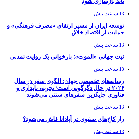
باید بازسازی شود
13 ساعت پیش
توسعه ایران از مسیر ارتقای «مصرف فرهنگی» و
حمایت از اقتصاد خلاق
13 ساعت پیش
ثبت جهانی «الموت»؛ بازخوانی یک روایت تمدنی
13 ساعت پیش
رسانه‌های تخصصی جهان: الگوی سفر در سال
۲۰۲۶ در حال دگرگونی است/ تجربه، پایداری و
فناوری جایگزین سفرهای سنتی می‌شوند
13 ساعت پیش
راز کاخ‌های صفوی در آپادانا فاش می‌شود؟
13 ساعت پیش