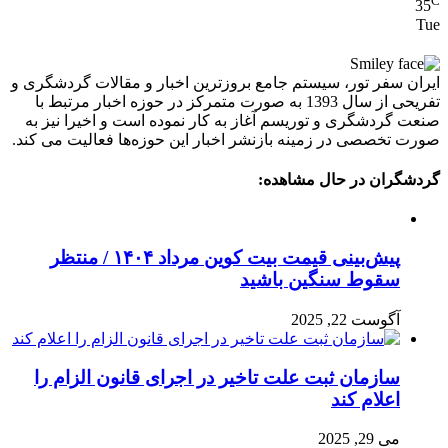
C
35
Tue
ایران سفر تور، سیستم جامع بروزترین اخبار و مقالات گردشگری و
تفریحی از سال 1393 به صورت متمرکز در حوزه اخبار مرتبط با
صنعت گردشگری و توریسم آغاز به کار نموده است و اخیرا نیز به
صورت تخصصی در زمینه بازنشر اخبار این حوزه‌ها فعالیت می کند.
گردشگران در حال مشاهده:
پیش‌بینی قیمت بیت کوین مرداد ۱۴۰۴ / منتظر
سقوط سنگین باشید
آگوست 22, 2025
سازمان ثبت علت تاخیر در اجرای قانون الزام را
اعلام کند
می 29, 2025