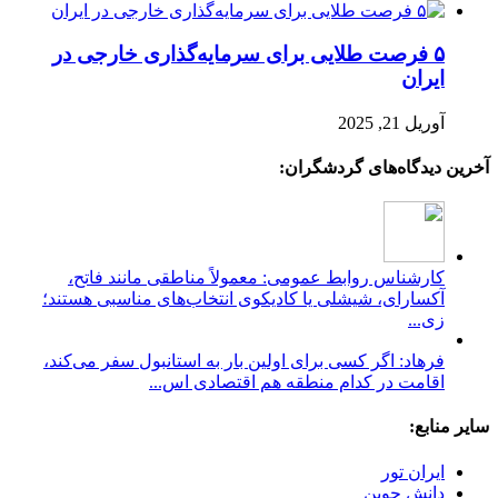
۵ فرصت طلایی برای سرمایه‌گذاری خارجی در
ایران
آوریل 21, 2025
آخرین دیدگاه‌های گردشگران:
کارشناس روابط عمومی: معمولاً مناطقی مانند فاتح،
آکسارای، شیشلی یا کادیکوی انتخاب‌های مناسبی هستند؛
زی...
فرهاد: اگر کسی برای اولین بار به استانبول سفر می‌کند،
اقامت در کدام منطقه هم اقتصادی اس...
سایر منابع:
ایران تور
دانش جوین