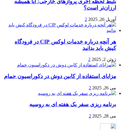
بلیط لحظه آخری پروازهای خارجی: آیا همیشه
ارزان‌تر است؟
آوریل 26, 2025
2
هر آنچه درباره خدمات لوکس CIP در فرودگاه‌
کیش باید بدانید
ژوئن 2, 2025
2
مزایای استفاده از کابین دوش در دکوراسیون حمام
می 26, 2025
2
برنامه ریزی سفر یک هفته ای به روسیه
می 28, 2025
2