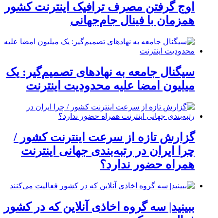
اوج گرفتن مصرف ترافیک اینترنت کشور
همزمان با فینال جام‌جهانی
سیگنال جامعه به نهادهای تصمیم‌گیر: یک
میلیون امضا علیه محدودیت اینترنت
گزارش تازه از سرعت اینترنت کشور /
چرا ایران در رتبه‌بندی جهانی اینترنت
همراه حضور ندارد؟
ببینید| سه گروه اخاذی آنلاین که در کشور