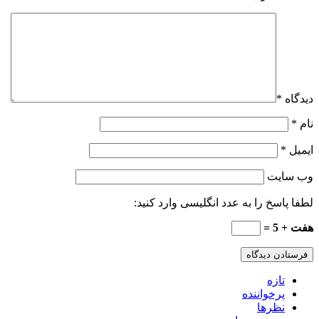
دیدگاه
*
نام
*
ایمیل
*
وب‌ سایت
لطفا پاسخ را به عدد انگلیسی وارد کنید:
هفت + 5 =
تازه
پرخواننده
نظرها