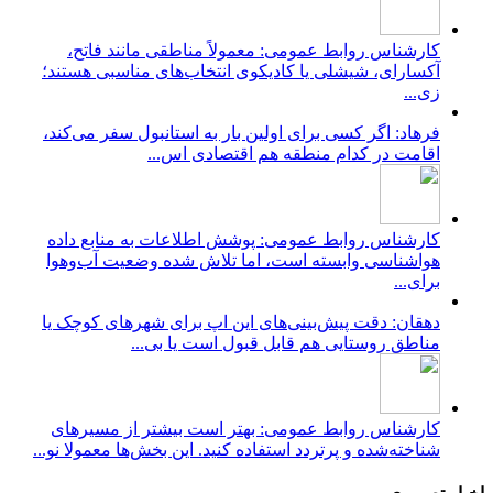
کارشناس روابط عمومی: معمولاً مناطقی مانند فاتح،
آکسارای، شیشلی یا کادیکوی انتخاب‌های مناسبی هستند؛
زی...
فرهاد: اگر کسی برای اولین بار به استانبول سفر می‌کند،
اقامت در کدام منطقه هم اقتصادی اس...
کارشناس روابط عمومی: پوشش اطلاعات به منابع داده
هواشناسی وابسته است، اما تلاش شده وضعیت آب‌وهوا
برای...
دهقان: دقت پیش‌بینی‌های این اپ برای شهرهای کوچک یا
مناطق روستایی هم قابل قبول است یا بی...
کارشناس روابط عمومی: بهتر است بیشتر از مسیرهای
شناخته‌شده و پرتردد استفاده کنید. این بخش‌ها معمولا نو...