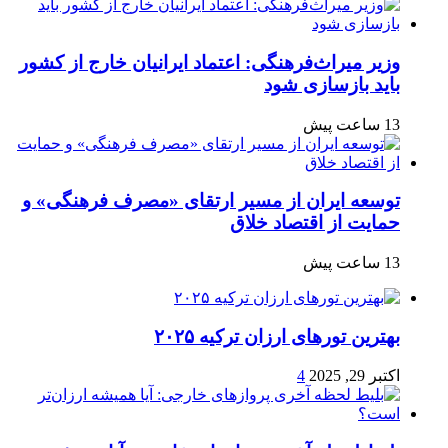
وزیر میراث‌فرهنگی: اعتماد ایرانیان خارج از کشور
باید بازسازی شود
13 ساعت پیش
توسعه ایران از مسیر ارتقای «مصرف فرهنگی» و
حمایت از اقتصاد خلاق
13 ساعت پیش
بهترین تورهای ارزان ترکیه ۲۰۲۵
اکتبر 29, 2025
4