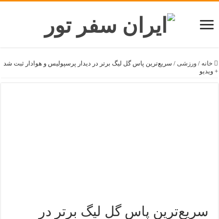
خانه
/
ورزشی
/
سریع‌ترین پاس گل لیگ برتر در دیدار پرسپولیس و هوادار ثبت شد
+ ویدیو
سریع‌ترین پاس گل لیگ برتر در