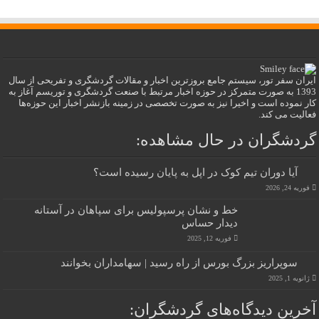
ایران سفر تور، سیستم جامع بروزترین اخبار و مقالات گردشگری و تفریحی از سال
1393 به صورت متمرکز در حوزه اخبار مرتبط با صنعت گردشگری و توریسم آغاز به
کار نموده است و اخیرا نیز به صورت تخصصی در زمینه بازنشر اخبار این حوزه‌ها
فعالیت می کند.
گردشگران در حال مشاهده:
آیا دوران تیم کوک در اپل به پایان رسیده است؟
فوریه 24, 2026
خط و نشان پرسپولیس برای سپاهان در آستانه
دیدار حساس
فوریه 12, 2025
سوپراریز بزرگ بورس از راه رسید | سهامداران بخوانند
ژانویه 1, 2025
آخرین دیدگاه‌های گردشگران: