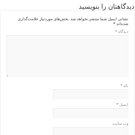
دیدگاهتان را بنویسید
نشانی ایمیل شما منتشر نخواهد شد.
بخش‌های موردنیاز علامت‌گذاری
شده‌اند
*
دیدگاه
*
نام
*
ایمیل
*
وب‌ سایت