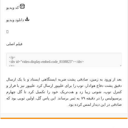
کد ویدیو
دانلود ویدیو
فیلم اصلی
بعد از ورود به زمین، صادقی پشت ضربه ایستگاهی ایستاد و با یک ارسال
دقیق پشت دفاع هوادار، توپ را برای علیپور ارسال کرد. علیپور نیز با فرار و
کنترل توپ، شوتی زیبا زد و هت‌تریک خود را تکمیل کرد تا گل چهارم
پرسپولیس را در دقیقه ۷۹ به ثمر برساند. این پاس گل، اولین توپی بود که
صادقی در این دیدار لمس کرده بود.