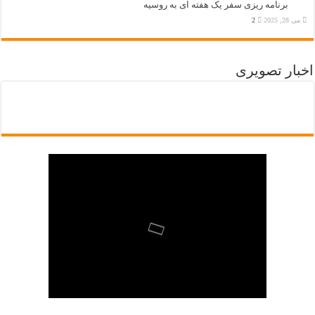
برنامه ریزی سفر یک هفته ای به روسیه
می 28, 2025
2
اخبار تصویری