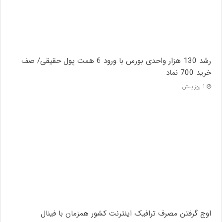
رشد 130 هزار واحدی بورس با ورود 6 همت پول حقیقی/ صف
خرید 700 نماد
1 روز پیش
اوج گرفتن مصرف ترافیک اینترنت کشور همزمان با فینال