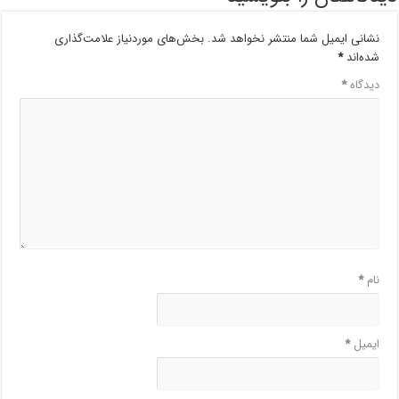
نشانی ایمیل شما منتشر نخواهد شد.
بخش‌های موردنیاز علامت‌گذاری
شده‌اند
*
دیدگاه
*
نام
*
ایمیل
*