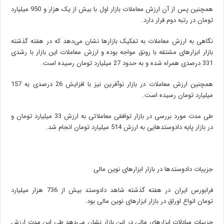
همچنین پس از آن ارزش معاملات بازار اول با بیش از یک هزار و 950 میلیارد
تومان در رتبه دوم قرار دارد.
نگاهی به ارزش معاملات به تفکیک بازارها نشان می‌دهد که در هفته گذشته
بازار ابزارهای مشتقه با رونق مواجه بوده و ارزش معاملات این بازار با رشدی
331 درصدی همراه شده و به حدود 27 میلیارد تومان رسیده است.
همچنین ارزش معاملات در بازار نوآفرین نیز با افزایش 26 درصدی به 157
میلیارد تومان رسیده است.
طی مدت مورد بررسی در بازار توافقی معاملاتی به ارزش 33 میلیارد تومان و
در بازار پایه دادوستدهایی به ارزش 514 میلیارد تومان انجام شد.
جزییات دادوستدها در بازار ابزارهای نوین مالی
فرابورس ایران در هفته گذشته شاهد دادوستد بیش از 736 هزار میلیارد
تومان انواع اوراق در بازار ابزارهای نوین مالی بود.
جزییات مبادلات ابزارهای مالی در این بازار نشان می‌دهد طی این مدت ارزش