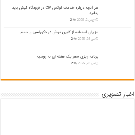
هر آنچه درباره خدمات لوکس CIP در فرودگاه‌ کیش باید
بدانید
ژوئن 2, 2025
2
مزایای استفاده از کابین دوش در دکوراسیون حمام
می 26, 2025
2
برنامه ریزی سفر یک هفته ای به روسیه
می 28, 2025
2
اخبار تصویری