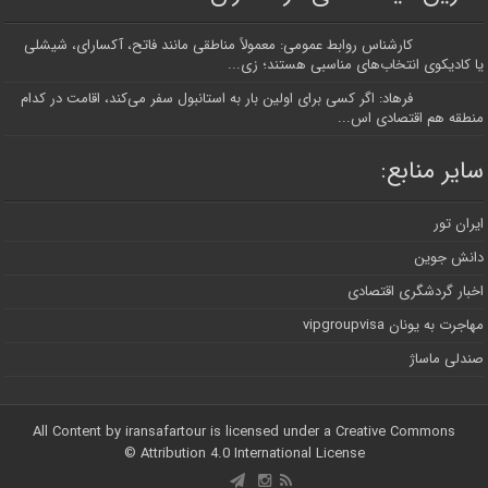
کارشناس روابط عمومی: معمولاً مناطقی مانند فاتح، آکسارای، شیشلی
یا کادیکوی انتخاب‌های مناسبی هستند؛ زی...
فرهاد: اگر کسی برای اولین بار به استانبول سفر می‌کند، اقامت در کدام
منطقه هم اقتصادی اس...
سایر منابع:
ایران تور
دانش جوین
اخبار گردشگری اقتصادی
مهاجرت به یونان vipgroupvisa
صندلی ماساژ
All Content by iransafartour is licensed under a Creative Commons
Attribution 4.0 International License ©️