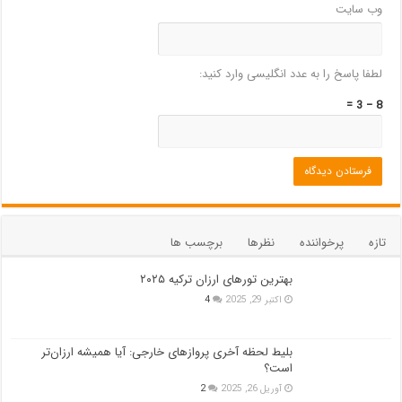
وب‌ سایت
لطفا پاسخ را به عدد انگلیسی وارد کنید:
8 − 3 =
تازه
پرخواننده
نظرها
برچسب ها
بهترین تورهای ارزان ترکیه ۲۰۲۵
اکتبر 29, 2025
4
بلیط لحظه آخری پروازهای خارجی: آیا همیشه ارزان‌تر
است؟
آوریل 26, 2025
2