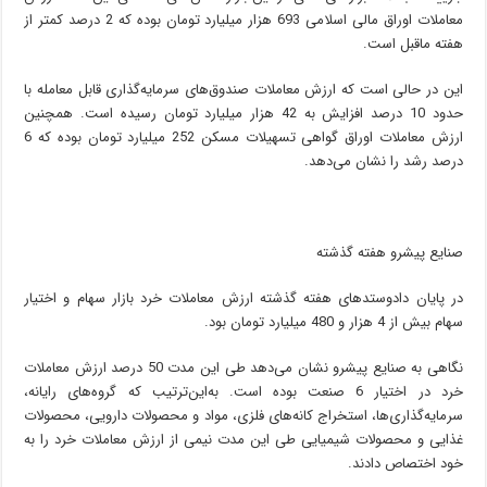
معاملات اوراق مالی اسلامی 693 هزار میلیارد تومان بوده که 2 درصد کمتر از
هفته ماقبل است.
این در حالی است که ارزش معاملات صندوق‌های سرمایه‌گذاری قابل معامله با
حدود 10 درصد افزایش به 42 هزار میلیارد تومان رسیده است. همچنین
ارزش معاملات اوراق گواهی تسهیلات مسکن 252 میلیارد تومان بوده که 6
درصد رشد را نشان می‌دهد.
صنایع پیشرو هفته گذشته
در پایان دادوستدهای هفته گذشته ارزش معاملات خرد بازار سهام و اختیار
سهام بیش از 4 هزار و 480 میلیارد تومان بود.
نگاهی به صنایع پیشرو نشان می‌دهد طی این مدت 50 درصد ارزش معاملات
خرد در اختیار 6 صنعت بوده است. به‌این‌ترتیب که گروه‌های رایانه،
سرمایه‌گذاری‌ها، استخراج کانه‌های فلزی، مواد و محصولات دارویی، محصولات
غذایی و محصولات شیمیایی طی این مدت نیمی از ارزش معاملات خرد را به
خود اختصاص دادند.