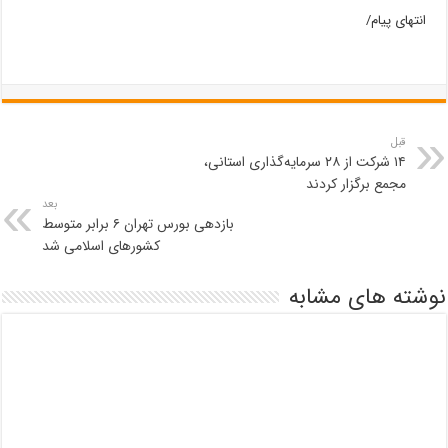
انتهای پیام/
قبل
۱۴ شرکت از ۲۸ سرمایه‌گذاری استانی،
مجمع برگزار کردند
بعد
بازدهی بورس تهران ۶ برابر متوسط
کشورهای اسلامی شد
نوشته های مشابه