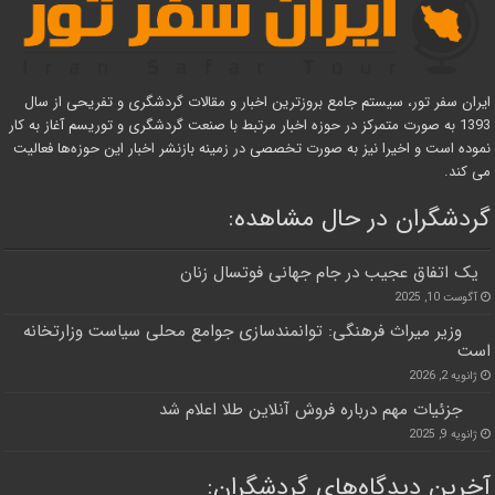
ایران سفر تور، سیستم جامع بروزترین اخبار و مقالات گردشگری و تفریحی از سال
1393 به صورت متمرکز در حوزه اخبار مرتبط با صنعت گردشگری و توریسم آغاز به کار
نموده است و اخیرا نیز به صورت تخصصی در زمینه بازنشر اخبار این حوزه‌ها فعالیت
می کند.
گردشگران در حال مشاهده:
یک اتفاق عجیب در جام جهانی فوتسال زنان
آگوست 10, 2025
وزیر میراث فرهنگی: توانمندسازی جوامع محلی سیاست‌ وزارتخانه
است
ژانویه 2, 2026
جزئیات مهم درباره فروش آنلاین طلا اعلام شد
ژانویه 9, 2025
آخرین دیدگاه‌های گردشگران: