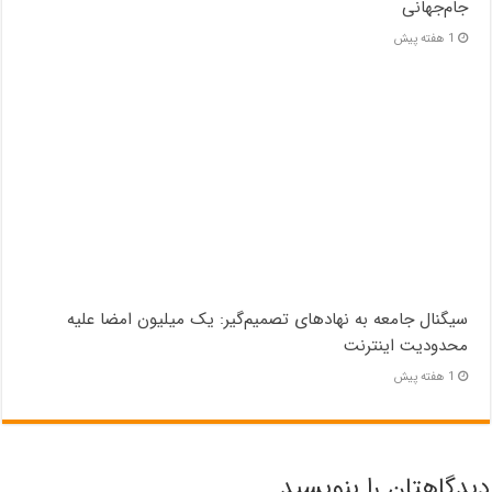
جام‌جهانی
1 هفته پیش
سیگنال جامعه به نهادهای تصمیم‌گیر: یک میلیون امضا علیه
محدودیت اینترنت
1 هفته پیش
دیدگاهتان را بنویسید