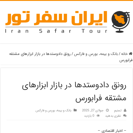
خانه
/
بانک و بیمه، بورس و فارکس
/
رونق دادوستدها در بازار ابزارهای مشتقه
فرابورس
رونق دادوستدها در بازار ابزارهای
مشتقه فرابورس
تسنیم
جولای 27, 2025
بانک و بیمه، بورس و فارکس
نظری بدهید
0 بازدید
– اخبار اقتصادی –