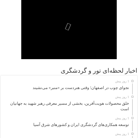
اخبار لحظه‌ای تور و گردشگری
1 روز پیش
نجوای چوب در اصفهان؛ وقتی هنردست بر «منبر» می‌نشیند
1 روز پیش
خلق محصولات هویت‌آفرین، بخشی از مسیر معرفی رهبر شهید به جهانیان
است
1 روز پیش
توسعه همکاری‌های گردشگری ایران و کشورهای شرق آسیا
1 روز پیش