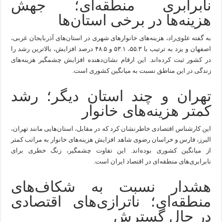
نابرابری منطقه‌ای؛ جهش
هزینه‌ها در برخی استان‌ها
به گفته علوی‌راد، هزینه‌های خانوارهای شهری در استان‌های آذربایجان غربی،
اصفهان و یزد به ترتیب با ۵۵.۳، ۵۳.۱ و ۴۸.۵ درصد افزایش، بالاترین رشد را
در کشور ثبت کرده‌اند. این ارقام نشان‌دهنده افزایش چشمگیر هزینه‌های
زندگی در این مناطق نسبت به میانگین کشوری است.
تهران و چند استان دیگر؛ رشد
کمتر هزینه‌های خانوار
این کارشناس اقتصادی خاطرنشان کرد که در مقابل، استان‌هایی مانند تهران،
البرز، فارس و خراسان رضوی شاهد افزایش هزینه‌های خانوار به مراتب کمتر
از میانگین کشوری بوده‌اند. این تفاوت چشمگیر، زنگ خطری برای
نابرابری‌های منطقه‌ای در اقتصاد ایران است.
هشدار نسبت به شکاف‌های
منطقه‌ای؛ ناترازی‌های اقتصادی
در حال گسترش