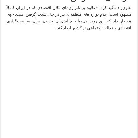
علوی‌راد تأکید کرد: «علاوه بر ناترازی‌های کلان اقتصادی که در ایران کاملاً
مشهود است، عدم توازن‌های منطقه‌ای نیز در حال شدت گرفتن است.» وی
هشدار داد که این روند می‌تواند چالش‌های جدیدی برای سیاست‌گذاری
اقتصادی و عدالت اجتماعی در کشور ایجاد کند.