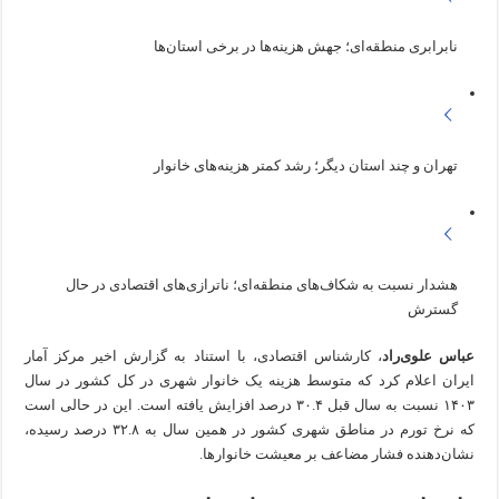
نابرابری منطقه‌ای؛ جهش هزینه‌ها در برخی استان‌ها
تهران و چند استان دیگر؛ رشد کمتر هزینه‌های خانوار
هشدار نسبت به شکاف‌های منطقه‌ای؛ ناترازی‌های اقتصادی در حال
گسترش
عباس علوی‌راد
، کارشناس اقتصادی، با استناد به گزارش اخیر مرکز آمار
ایران اعلام کرد که متوسط هزینه یک خانوار شهری در کل کشور در سال
۱۴۰۳ نسبت به سال قبل ۳۰.۴ درصد افزایش یافته است. این در حالی است
که نرخ تورم در مناطق شهری کشور در همین سال به ۳۲.۸ درصد رسیده،
نشان‌دهنده فشار مضاعف بر معیشت خانوارها.