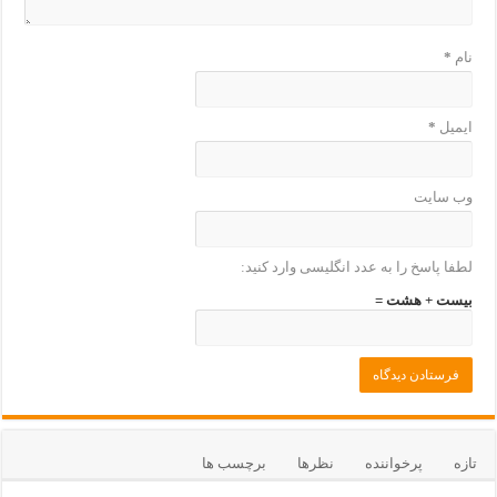
نام
*
ایمیل
*
وب‌ سایت
لطفا پاسخ را به عدد انگلیسی وارد کنید:
بیست + هشت =
تازه
پرخواننده
نظرها
برچسب ها