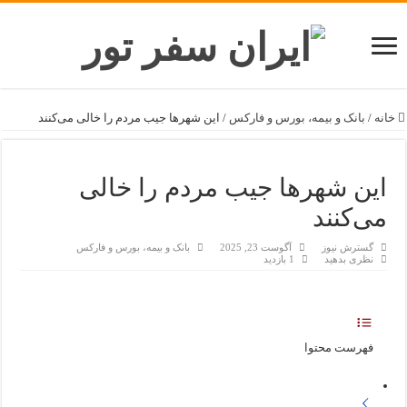
خانه
/
بانک و بیمه، بورس و فارکس
/
این شهرها جیب مردم را خالی می‌کنند
این شهرها جیب مردم را خالی
می‌کنند
گسترش نیوز
آگوست 23, 2025
بانک و بیمه، بورس و فارکس
نظری بدهید
1 بازدید
فهرست محتوا