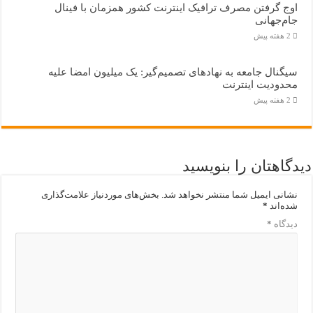
اوج گرفتن مصرف ترافیک اینترنت کشور همزمان با فینال
جام‌جهانی
2 هفته پیش
سیگنال جامعه به نهادهای تصمیم‌گیر: یک میلیون امضا علیه
محدودیت اینترنت
2 هفته پیش
دیدگاهتان را بنویسید
نشانی ایمیل شما منتشر نخواهد شد.
بخش‌های موردنیاز علامت‌گذاری
شده‌اند
*
دیدگاه
*