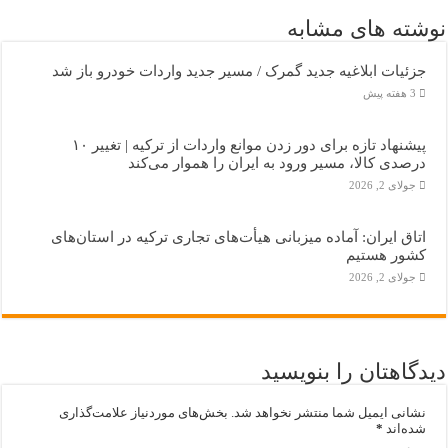
نوشته های مشابه
جزئیات ابلاغیه جدید گمرک / مسیر جدید واردات خودرو باز شد
3 هفته پیش
پیشنهاد تازه برای دور زدن موانع واردات از ترکیه | تغییر ۱۰
درصدی کالا، مسیر ورود به ایران را هموار می‌کند
جولای 2, 2026
اتاق ایران: آماده میزبانی هیأت‌های تجاری ترکیه در استان‌های
کشور هستیم
جولای 2, 2026
دیدگاهتان را بنویسید
نشانی ایمیل شما منتشر نخواهد شد.
بخش‌های موردنیاز علامت‌گذاری
شده‌اند
*