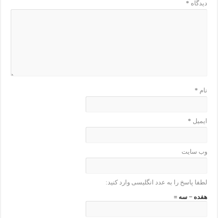
دیدگاه
*
نام
*
ایمیل
*
وب‌ سایت
لطفا پاسخ را به عدد انگلیسی وارد کنید:
هفده − سه =