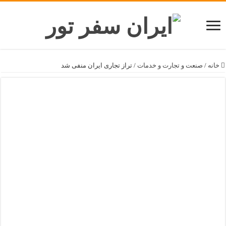
خانه
/
صنعت و تجارت و خدمات
/
تراز تجاری ایران منفی شد