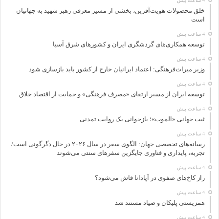
4 ساعت پیش
خلق محصولات هویت‌آفرین، بخشی از مسیر معرفی رهبر شهید به جهانیان
است
4 ساعت پیش
توسعه همکاری‌های گردشگری ایران و کشورهای شرق آسیا
4 ساعت پیش
وزیر میراث‌فرهنگی: اعتماد ایرانیان خارج از کشور باید بازسازی شود
4 ساعت پیش
توسعه ایران از مسیر ارتقای «مصرف فرهنگی» و حمایت از اقتصاد خلاق
4 ساعت پیش
ثبت جهانی «الموت»؛ بازخوانی یک روایت تمدنی
4 ساعت پیش
رسانه‌های تخصصی جهان: الگوی سفر در سال ۲۰۲۶ در حال دگرگونی است/
تجربه، پایداری و فناوری جایگزین سفرهای سنتی می‌شوند
4 ساعت پیش
راز کاخ‌های صفوی در آپادانا فاش می‌شود؟
4 ساعت پیش
همزیستی پلیکان و صیاد مستند شد
4 ساعت پیش