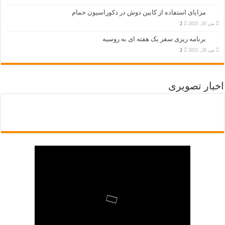
مزایای استفاده از کابین دوش در دکوراسیون حمام
می 26, 2025
2
برنامه ریزی سفر یک هفته ای به روسیه
می 28, 2025
2
اخبار تصویری