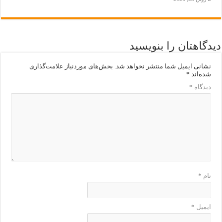
دیدگاهتان را بنویسید
نشانی ایمیل شما منتشر نخواهد شد.
بخش‌های موردنیاز علامت‌گذاری
شده‌اند
*
دیدگاه
*
نام
*
ایمیل
*