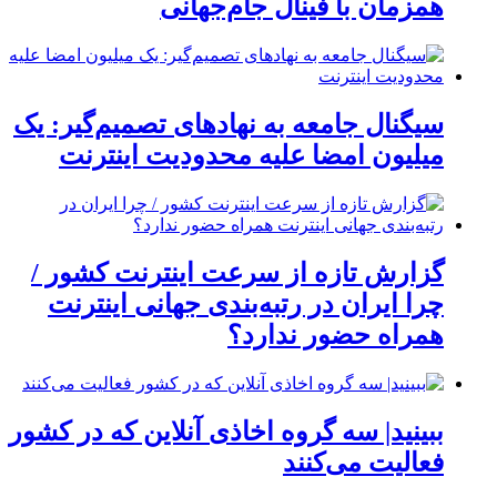
همزمان با فینال جام‌جهانی
سیگنال جامعه به نهادهای تصمیم‌گیر: یک
میلیون امضا علیه محدودیت اینترنت
گزارش تازه از سرعت اینترنت کشور /
چرا ایران در رتبه‌بندی جهانی اینترنت
همراه حضور ندارد؟
ببینید| سه گروه اخاذی آنلاین که در کشور
فعالیت می‌کنند