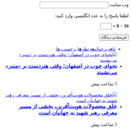
وب‌ سایت
لطفا پاسخ را به عدد انگلیسی وارد کنید:
16 − 8 =
تازه
پرخواننده
نظرها
برچسب ها
نجوای چوب در اصفهان؛ وقتی هنردست بر «منبر»
می‌نشیند
5 ساعت پیش
خلق محصولات هویت‌آفرین، بخشی از مسیر
معرفی رهبر شهید به جهانیان است
5 ساعت پیش