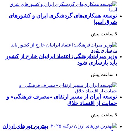
توسعه همکاری‌های گردشگری ایران و کشورهای
شرق آسیا
5 ساعت پیش
وزیر میراث‌فرهنگی: اعتماد ایرانیان خارج از کشور
باید بازسازی شود
5 ساعت پیش
توسعه ایران از مسیر ارتقای «مصرف فرهنگی» و
حمایت از اقتصاد خلاق
5 ساعت پیش
بهترین تورهای ارزان