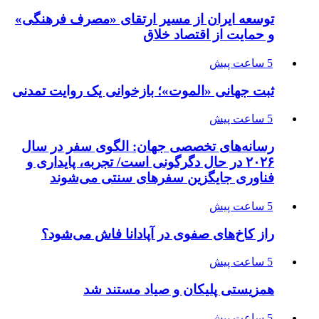
توسعه ایران از مسیر ارتقای «مصرف فرهنگی»
و حمایت از اقتصاد خلاق
5 ساعت پیش
ثبت جهانی «الموت»؛ بازخوانی یک روایت تمدنی
5 ساعت پیش
رسانه‌های تخصصی جهان: الگوی سفر در سال
۲۰۲۶ در حال دگرگونی است/ تجربه، پایداری و
فناوری جایگزین سفرهای سنتی می‌شوند
5 ساعت پیش
راز کاخ‌های صفوی در آپادانا فاش می‌شود؟
5 ساعت پیش
همزیستی پلیکان و صیاد مستند شد
5 ساعت پیش