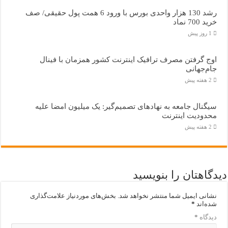
رشد 130 هزار واحدی بورس با ورود 6 همت پول حقیقی/ صف
خرید 700 نماد
1 روز پیش
اوج گرفتن مصرف ترافیک اینترنت کشور همزمان با فینال
جام‌جهانی
2 هفته پیش
سیگنال جامعه به نهادهای تصمیم‌گیر: یک میلیون امضا علیه
محدودیت اینترنت
2 هفته پیش
دیدگاهتان را بنویسید
نشانی ایمیل شما منتشر نخواهد شد.
بخش‌های موردنیاز علامت‌گذاری
شده‌اند
*
دیدگاه
*