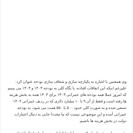
وی همچنین با اشاره به یکپارچه سازی و شفاف سازی بودجه عنوان کرد:
علیرغم اینکه این اتفاقات افتاده، با نگاه کلی به بودجه ۱۴۰۳ و ۱۴۰۴ می بینیم
که امروز عملا همه بودجه های عمرانی ۱۴۰۳ برای ۱۴۰۴ همه به بخش هزینه
ها رفته است و فقط از آن ۹ تا ۱۰ میلیارد دلاری که در ردیف عمرانی ۱۴۰۴
تسعیر شده و به صورت کلی حدود ۵۰۰ یا ۵۵۰ همت می شود، به بودجه
عمرانی آمده و این موضوعی نیست که ما مجددا جایی به دنبال اعتبارات
دولت در بخش هزینه ها باشیم.