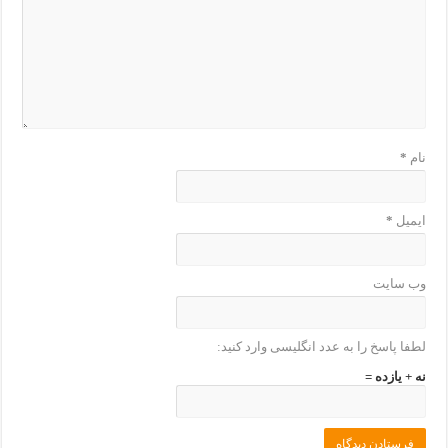
نام
*
ایمیل
*
وب‌ سایت
لطفا پاسخ را به عدد انگلیسی وارد کنید:
نه + یازده =