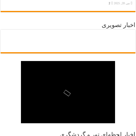
می 28, 2025
2
اخبار تصویری
اخبار لحظه‌ای تور و گردشگری