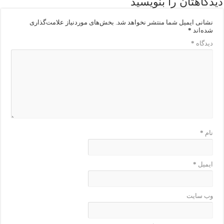
دیدگاهتان را بنویسید
نشانی ایمیل شما منتشر نخواهد شد.
بخش‌های موردنیاز علامت‌گذاری
شده‌اند
*
دیدگاه
*
نام
*
ایمیل
*
وب‌ سایت