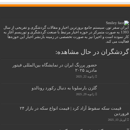
ایران سفر تور، سیستم جامع بروزترین اخبار و مقالات گردشگری و تفریحی از سال
1393 به صورت متمرکز در حوزه اخبار مرتبط با صنعت گردشگری و توریسم آغاز به
کار نموده است و اخیرا نیز به صورت تخصصی در زمینه بازنشر اخبار این حوزه‌ها
فعالیت می کند.
گردشگران در حال مشاهده:
حضور پررنگ ایران در نمایشگاه بین‌المللی فیتور
مادرید ۲۰۲۵
ژانویه 22, 2025
گلزن بارسلونا به دنبال رکورد رونالدو
ژانویه 29, 2025
قیمت سکه سقوط آزاد کرد | قیمت انواع سکه در بازار ۲۴
فروردین
آوریل 13, 2025