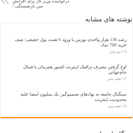
درخواست وزیر کار برای افزایش
سن بازنشستگی !
نوشته های مشابه
رشد 130 هزار واحدی بورس با ورود 6 همت پول حقیقی/ صف
خرید 700 نماد
1 روز پیش
اوج گرفتن مصرف ترافیک اینترنت کشور همزمان با فینال
جام‌جهانی
2 هفته پیش
سیگنال جامعه به نهادهای تصمیم‌گیر: یک میلیون امضا علیه
محدودیت اینترنت
2 هفته پیش