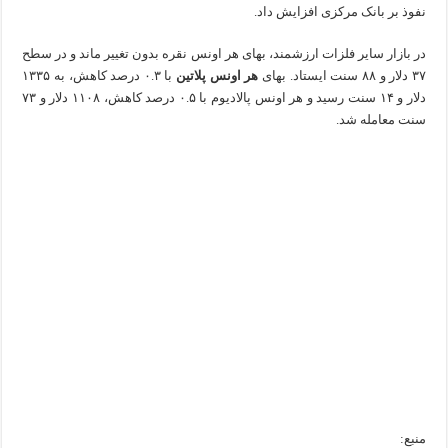
نفوذ بر بانک مرکزی افزایش داد.
در بازار سایر فلزات ارزشمند، بهای هر اونس نقره بدون تغییر ماند و در سطح
۳۷ دلار و ۸۸ سنت ایستاد. بهای
هر اونس پلاتین
با ۰.۳ درصد کاهش، به ۱۳۳۵
دلار و ۱۴ سنت رسید و هر اونس پالادیوم با ۰.۵ درصد کاهش، ۱۱۰۸ دلار و ۷۳
سنت معامله شد.
منبع: