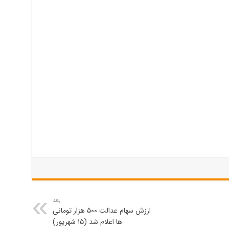
بعد
ارزش سهام عدالت ۵۰۰ هزار تومانی
ها اعلام شد (۱۵ شهریور)