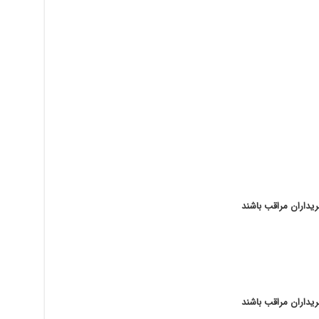
یداران مراقب باشند
یداران مراقب باشند