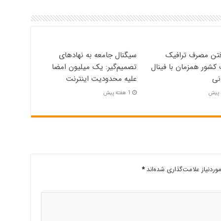
فتن مصرف ترافیک
سیگنال جامعه به نهادهای
 کشور همزمان با فینال
تصمیم‌گیر: یک میلیون امضا
نی
علیه محدودیت اینترنت
1 هفته پیش
ردنیاز علامت‌گذاری شده‌اند
*