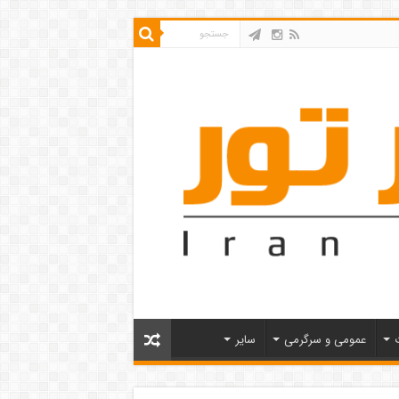
عمومی و سرگرمی
سایر