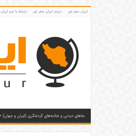
ایران سفر تور
درباره ایران سفر تور
ارتباط با تیم ایران
جاهای دیدنی و جاذبه‌های گردشگری (ایران و جهان)