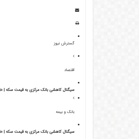
گسترش نیوز
اقتصاد
سیگنال کاهشی بانک مرکزی به قیمت سکه | خر
بانک و بیمه
سیگنال کاهشی بانک مرکزی به قیمت سکه | خر