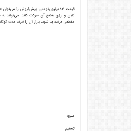
قیمت ۸۳میلیون‌تومانی پیش‌فروش را می‌ت
کلان و ارزی به‌نفع آن حرکت کنند، می‌تواند به
مقطعی عرضه بنا شود، بازار آن را ظرف مدت کوتا
منبع:
تسنیم