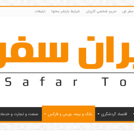
 سفر تور
حریم شخصی کاربران
شرایط بازنشر محتوا
تبلیغات
اقتصاد گردشگری
بانک و بیمه، بورس و فارکس
صنعت و تجارت و خدمات