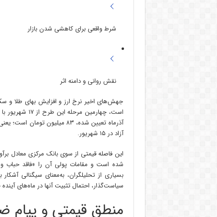
شرط واقعی برای کاهشی‌ شدن بازار
نقش روانی و دامنه اثر
جهش‌های اخیر نرخ ارز و افزایش بهای طلا و سک
است، چهارمین مر
آزاد در ۱۵ شهریور.
شده است و مقامات پولی آن را «فاقد حباب و ک
بسیاری از تحلیلگران، به‌معنای سیگنالی آشکار 
سیاست‌گذار، احتمال تثبیت آنها در ماه‌های آینده 
منطق قیمتی و پیام ض