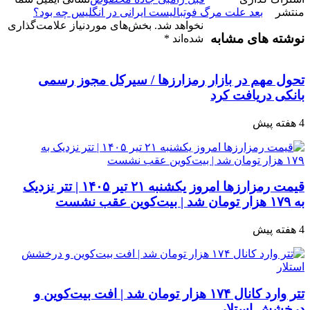
منتشر
بعد
علت مرگ فوتبالیست ایرانی در انگلیس چه بود؟
نخواهد شد.
بخش‌های موردنیاز علامت‌گذاری
نوشته های مشابه
شده‌اند
*
تحول مهم در بازار رمزارزها / سیرکل مجوز رسمی
بانکی دریافت کرد
4 هفته پیش
قیمت رمزارزها امروز یکشنبه ۲۱ تیر ۱۴۰۵ | تتر نزدیک
به ۱۷۹ هزار تومان شد | بیت‌کوین عقب نشست
4 هفته پیش
تتر وارد کانال ۱۷۴ هزار تومان شد | افت بیت‌کوین و
درخشش استلار