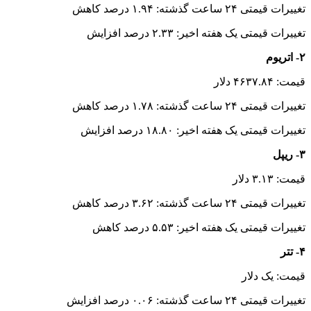
تغییرات قیمتی ۲۴ ساعت گذشته: ۱.۹۴ درصد کاهش
تغییرات قیمتی یک هفته اخیر: ۲.۳۳ درصد افزایش
۲- اتریوم
قیمت: ۴۶۳۷.۸۴ دلار
تغییرات قیمتی ۲۴ ساعت گذشته: ۱.۷۸ درصد کاهش
تغییرات قیمتی یک هفته اخیر: ۱۸.۸۰ درصد افزایش
۳- ریپل
قیمت: ۳.۱۳ دلار
تغییرات قیمتی ۲۴ ساعت گذشته: ۳.۶۲ درصد کاهش
تغییرات قیمتی یک هفته اخیر: ۵.۵۳ درصد کاهش
۴- تتر
قیمت: یک دلار
تغییرات قیمتی ۲۴ ساعت گذشته: ۰.۰۶ درصد افزایش