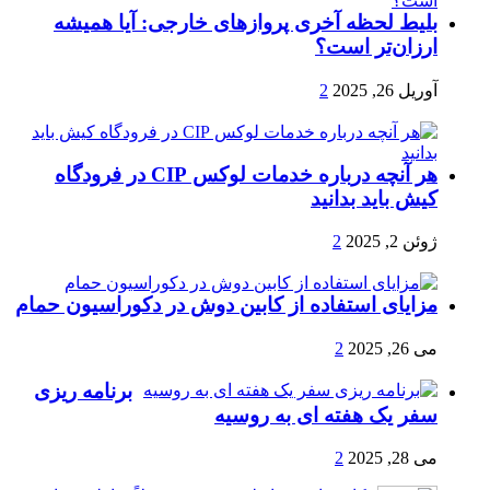
بلیط لحظه آخری پروازهای خارجی: آیا همیشه
ارزان‌تر است؟
آوریل 26, 2025
2
هر آنچه درباره خدمات لوکس CIP در فرودگاه‌
کیش باید بدانید
ژوئن 2, 2025
2
مزایای استفاده از کابین دوش در دکوراسیون حمام
می 26, 2025
2
برنامه ریزی
سفر یک هفته ای به روسیه
می 28, 2025
2