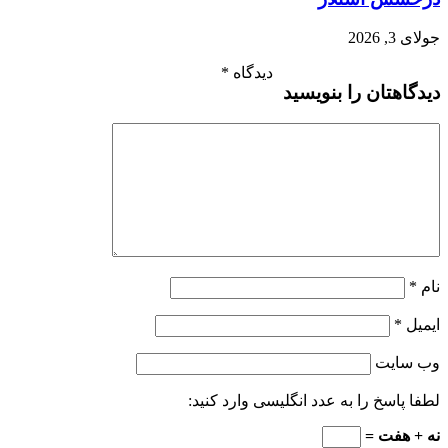
جولای 3, 2026
دیدگاه
*
دیدگاهتان را بنویسید
نام
*
ایمیل
*
وب‌ سایت
لطفا پاسخ را به عدد انگلیسی وارد کنید:
نه + هفت =