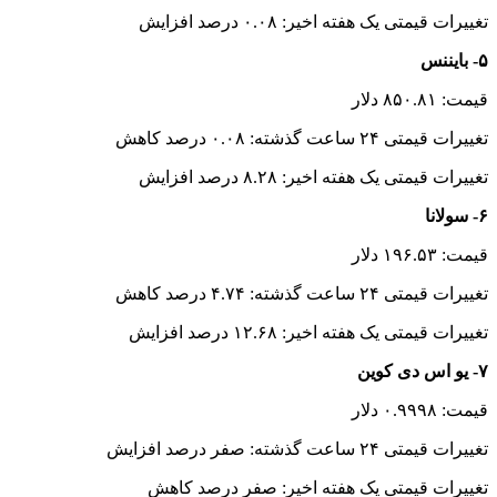
تغییرات قیمتی یک هفته اخیر: ۰.۰۸ درصد افزایش
۵- بایننس
قیمت: ۸۵۰.۸۱ دلار
تغییرات قیمتی ۲۴ ساعت گذشته: ۰.۰۸ درصد کاهش
تغییرات قیمتی یک هفته اخیر: ۸.۲۸ درصد افزایش
۶- سولانا
قیمت: ۱۹۶.۵۳ دلار
تغییرات قیمتی ۲۴ ساعت گذشته: ۴.۷۴ درصد کاهش
تغییرات قیمتی یک هفته اخیر: ۱۲.۶۸ درصد افزایش
۷- یو اس دی کوین
قیمت: ۰.۹۹۹۸ دلار
تغییرات قیمتی ۲۴ ساعت گذشته: صفر درصد افزایش
تغییرات قیمتی یک هفته اخیر: صفر درصد کاهش