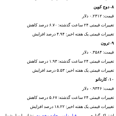
۸- دوج کوین
قیمت: ۰.۲۳۱۲ دلار
تغییرات قیمتی ۲۴ ساعت گذشته: ۶.۷۰ درصد کاهش
تغییرات قیمتی یک هفته اخیر: ۴.۹۴ درصد افزایش
۹- ترون
قیمت: ۰.۳۵۸۴ دلار
تغییرات قیمتی ۲۴ ساعت گذشته: ۱.۹۳ درصد کاهش
تغییرات قیمتی یک هفته اخیر: ۵.۵۳ درصد افزایش
۱۰- کاردانو
قیمت: ۰.۹۳۴۶ دلار
تغییرات قیمتی ۲۴ ساعت گذشته: ۵.۶۷ درصد کاهش
تغییرات قیمتی یک هفته اخیر: ۱۸.۲۲ درصد افزایش
اشتراک گذاری
قبل
زامبی جاده مخصوص
نشانی ایمیل شما