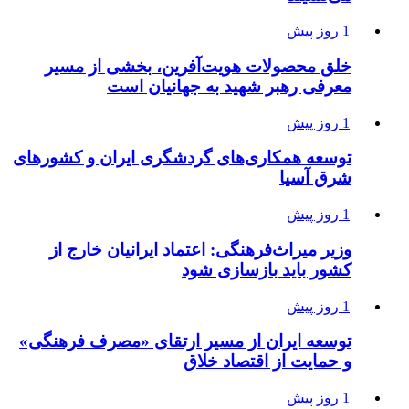
1 روز پیش
خلق محصولات هویت‌آفرین، بخشی از مسیر
معرفی رهبر شهید به جهانیان است
1 روز پیش
توسعه همکاری‌های گردشگری ایران و کشورهای
شرق آسیا
1 روز پیش
وزیر میراث‌فرهنگی: اعتماد ایرانیان خارج از
کشور باید بازسازی شود
1 روز پیش
توسعه ایران از مسیر ارتقای «مصرف فرهنگی»
و حمایت از اقتصاد خلاق
1 روز پیش