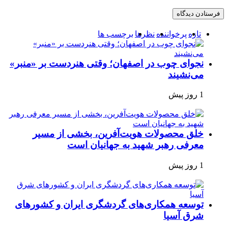
تازه
پرخواننده
نظرها
برچسب ها
نجوای چوب در اصفهان؛ وقتی هنردست بر «منبر»
می‌نشیند
1 روز پیش
خلق محصولات هویت‌آفرین، بخشی از مسیر
معرفی رهبر شهید به جهانیان است
1 روز پیش
توسعه همکاری‌های گردشگری ایران و کشورهای
شرق آسیا