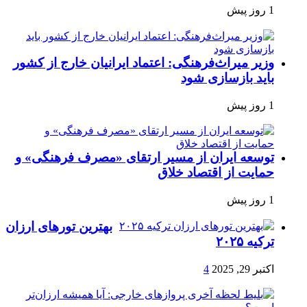
1 روز پیش
وزیر میراث‌فرهنگی: اعتماد ایرانیان خارج از کشور
باید بازسازی شود
1 روز پیش
توسعه ایران از مسیر ارتقای «مصرف فرهنگی» و
حمایت از اقتصاد خلاق
1 روز پیش
بهترین تورهای ارزان
ترکیه ۲۰۲۵
اکتبر 29, 2025
4