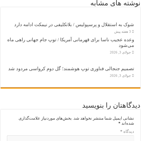
نوشته های مشابه
شوک به استقلال و پرسپولیس / بلاتکلیفی در نیمکت ادامه دارد
3 هفته پیش
وعده عجیب ناسا برای قهرمانی آمریکا / توپ جام جهانی راهی ماه
می‌شود
جولای 3, 2026
تصمیم جنجالی فناوری توپ هوشمند؛ گل دوم کرواسی مردود شد
جولای 3, 2026
دیدگاهتان را بنویسید
نشانی ایمیل شما منتشر نخواهد شد.
بخش‌های موردنیاز علامت‌گذاری
شده‌اند
*
دیدگاه
*