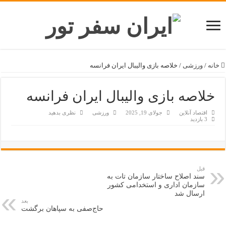
خانه
/
ورزشی
/
خلاصه بازی والیبال ایران فرانسه
خلاصه بازی والیبال ایران فرانسه
اقتصاد آنلاین
جولای 19, 2025
ورزشی
نظری بدهید
3 بازدید
قبل
سند اصلاح ساختار سازمان تات به
سازمان اداری و استخدامی کشور
ارسال شد
بعد
حاج‌صفی به سپاهان برگشت