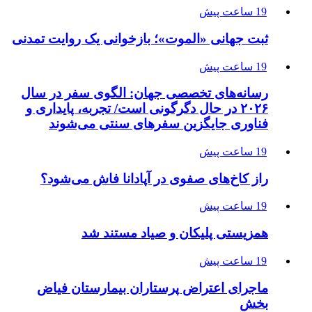
19 ساعت پیش
ثبت جهانی «الموت»؛ بازخوانی یک روایت تمدنی
19 ساعت پیش
رسانه‌های تخصصی جهان: الگوی سفر در سال
۲۰۲۶ در حال دگرگونی است/ تجربه، پایداری و
فناوری جایگزین سفرهای سنتی می‌شوند
19 ساعت پیش
راز کاخ‌های صفوی در آپادانا فاش می‌شود؟
19 ساعت پیش
همزیستی پلیکان و صیاد مستند شد
19 ساعت پیش
ماجرای اعتراض پرستاران بیمارستان فیاض
بخش