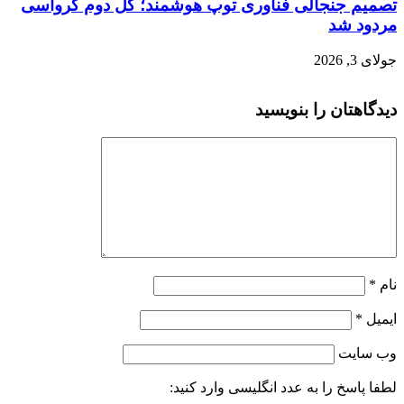
تصمیم جنجالی فناوری توپ هوشمند؛ گل دوم کرواسی
مردود شد
جولای 3, 2026
دیدگاهتان را بنویسید
نام
*
ایمیل
*
وب‌ سایت
لطفا پاسخ را به عدد انگلیسی وارد کنید: