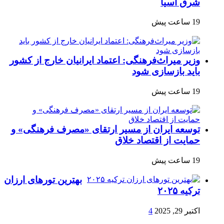
شرق آسیا
19 ساعت پیش
وزیر میراث‌فرهنگی: اعتماد ایرانیان خارج از کشور
باید بازسازی شود
19 ساعت پیش
توسعه ایران از مسیر ارتقای «مصرف فرهنگی» و
حمایت از اقتصاد خلاق
19 ساعت پیش
بهترین تورهای ارزان
ترکیه ۲۰۲۵
اکتبر 29, 2025
4