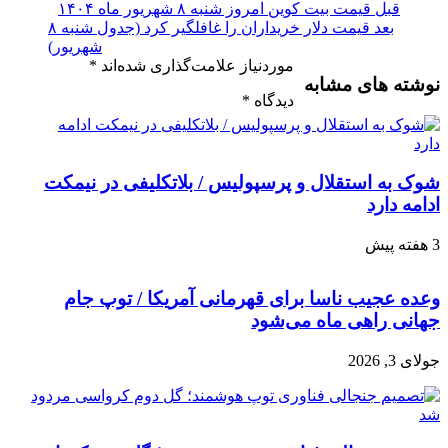
قبل
قیمت بیت کوین امروز شنبه ۸ شهریور ماه ۱۴۰۴
بعد
قیمت دلار خریداران را غافلگیر کرد (جدول شنبه ۸
شهریور)
موردنیاز علامت‌گذاری شده‌اند
*
نوشته های مشابه
دیدگاه
*
شوک به استقلال و پرسپولیس / بلاتکلیفی در نیمکت
ادامه دارد
3 هفته پیش
وعده عجیب ناسا برای قهرمانی آمریکا / توپ جام
جهانی راهی ماه می‌شود
جولای 3, 2026