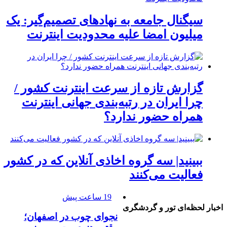
سیگنال جامعه به نهادهای تصمیم‌گیر: یک
میلیون امضا علیه محدودیت اینترنت
گزارش تازه از سرعت اینترنت کشور /
چرا ایران در رتبه‌بندی جهانی اینترنت
همراه حضور ندارد؟
ببینید| سه گروه اخاذی آنلاین که در کشور
فعالیت می‌کنند
19 ساعت پیش
اخبار لحظه‌ای تور و گردشگری
نجوای چوب در اصفهان؛