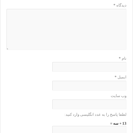
دیدگاه
*
نام
*
ایمیل
*
وب‌ سایت
لطفا پاسخ را به عدد انگلیسی وارد کنید:
13 + سه =