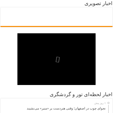
اخبار تصویری
اخبار لحظه‌ای تور و گردشگری
1 روز پیش
نجوای چوب در اصفهان؛ وقتی هنردست بر «منبر» می‌نشیند