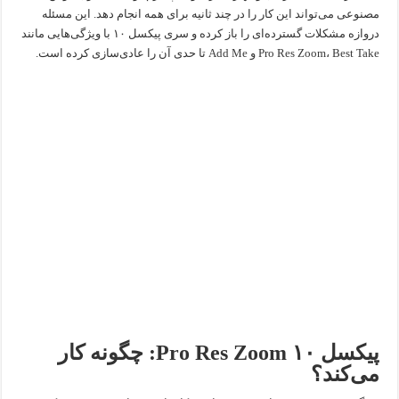
مصنوعی می‌تواند این کار را در چند ثانیه برای همه انجام دهد. این مسئله
دروازه مشکلات گسترده‌ای را باز کرده و سری پیکسل ۱۰ با ویژگی‌هایی مانند
Pro Res Zoom، Best Take و Add Me تا حدی آن را عادی‌سازی کرده است.
پیکسل ۱۰ Pro Res Zoom: چگونه کار
می‌کند؟