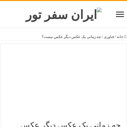
خانه
/
فناوری
/
چه زمانی یک عکس دیگر عکس نیست؟
چه زمانی یک عکس دیگر عکس