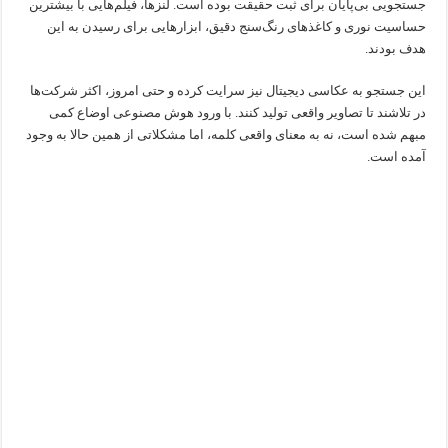
جستجویی بی‌پایان برای ثبت حقیقت بوده است. لنزها، فیلم‌هایی با بیشترین
حساسیت نوری و کاغذهای رنگ‌سنج دقیق، ابزارهایی برای رسیدن به این
هدف بودند.
این جستجو به عکاسی دیجیتال نیز سرایت کرده و حتی امروز، اکثر شرکت‌ها
در تلاشند تا تصاویر واقعی تولید کنند. با ورود هوش مصنوعی اوضاع کمی
مبهم شده است، نه به معنای واقعی کلمه، اما مشکلاتی از همین حالا به وجود
آمده است.